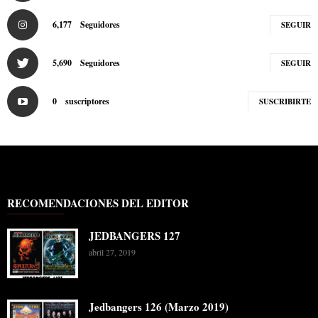
6,177
Seguidores
SEGUIR
5,690
Seguidores
SEGUIR
0
suscriptores
SUSCRIBIRTE
RECOMENDACIONES DEL EDITOR
JEDBANGERS 127
abril 27, 2019
Jedbangers 126 (Marzo 2019)