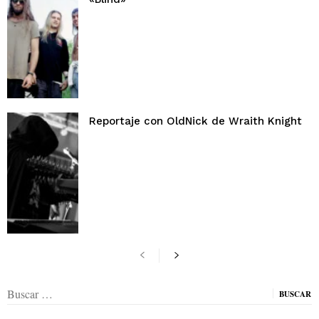
Reportaje con OldNick de Wraith Knight
Buscar: