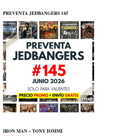
PREVENTA JEDBANGERS 145
IRON MAN – TONY IOMMI