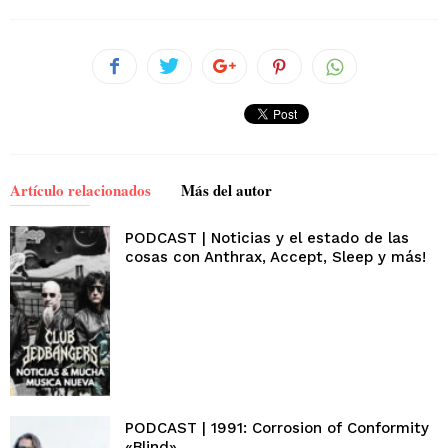
Artículo relacionados
Más del autor
PODCAST | Noticias y el estado de las
cosas con Anthrax, Accept, Sleep y más!
PODCAST | 1991: Corrosion of Conformity
«Blind»