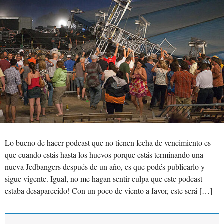
Lo bueno de hacer podcast que no tienen fecha de vencimiento es
que cuando estás hasta los huevos porque estás terminando una
nueva Jedbangers después de un año, es que podés publicarlo y
sigue vigente. Igual, no me hagan sentir culpa que este podcast
estaba desaparecido! Con un poco de viento a favor, este será […]