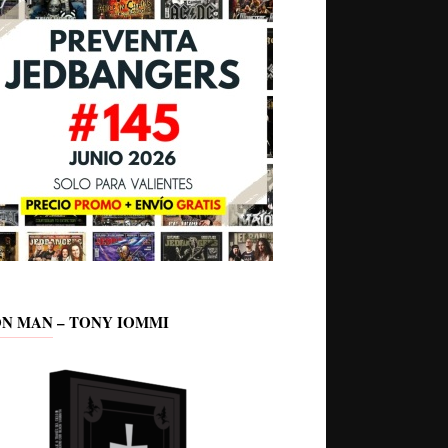
ON MAN – TONY IOMMI