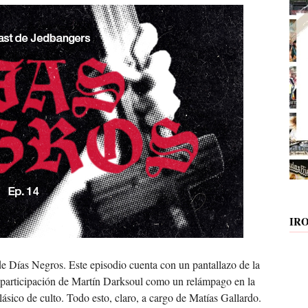
IR
de Días Negros. Este episodio cuenta con un pantallazo de la
la participación de Martín Darksoul como un relámpago en la
lásico de culto. Todo esto, claro, a cargo de Matías Gallardo.