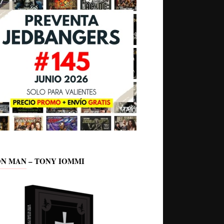
ON MAN – TONY IOMMI