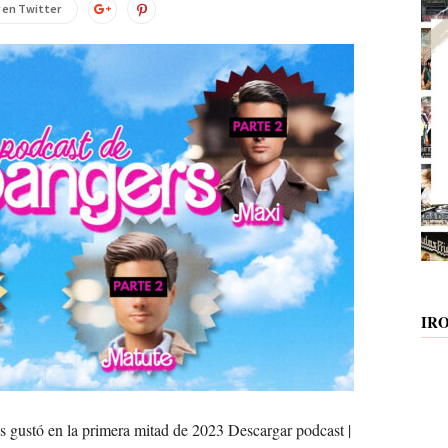
 en Twitter
IR
 gustó en la primera mitad de 2023 Descargar podcast |