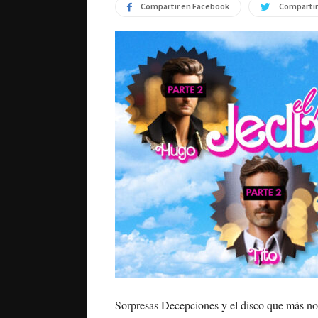
Compartir en Facebook
Compartir
Sorpresas Decepciones y el disco que más nos