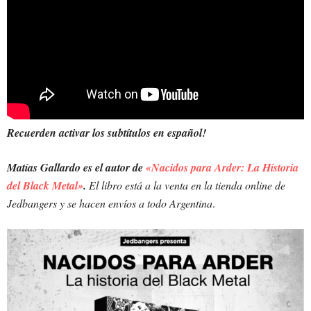
Recuerden activar los subtítulos en español!
Matías Gallardo es el autor de
«Nacidos para Arder: La Historia
del Black Metal»
.
El libro está a la venta en la tienda online de
Jedbangers y se hacen envíos a todo Argentina
.