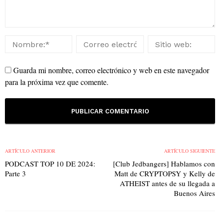
Guarda mi nombre, correo electrónico y web en este navegador
para la próxima vez que comente.
ARTÍCULO ANTERIOR
ARTÍCULO SIGUIENTE
PODCAST TOP 10 DE 2024:
[Club Jedbangers] Hablamos con
Parte 3
Matt de CRYPTOPSY y Kelly de
ATHEIST antes de su llegada a
Buenos Aires