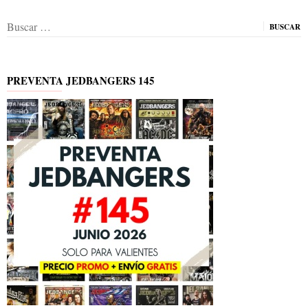
Buscar:
PREVENTA JEDBANGERS 145