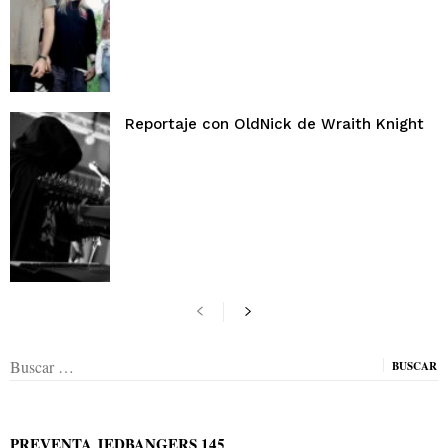
Reportaje con OldNick de Wraith Knight
Buscar:
PREVENTA JEDBANGERS 145