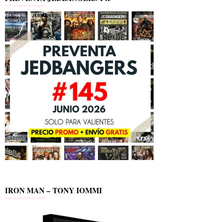
IRON MAN – TONY IOMMI