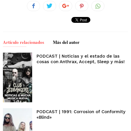
Artículo relacionados
Más del autor
PODCAST | Noticias y el estado de las
cosas con Anthrax, Accept, Sleep y más!
PODCAST | 1991: Corrosion of Conformity
«Blind»