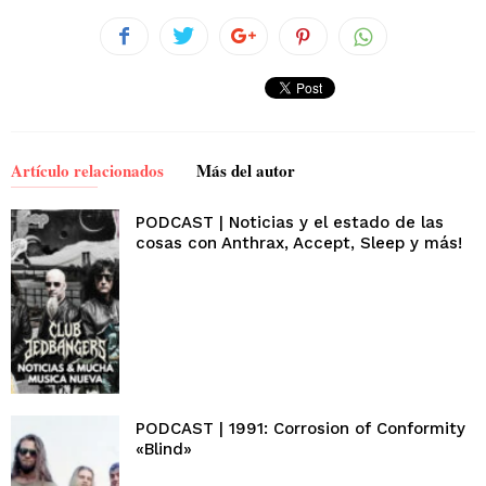
Artículo relacionados
Más del autor
PODCAST | Noticias y el estado de las
cosas con Anthrax, Accept, Sleep y más!
PODCAST | 1991: Corrosion of Conformity
«Blind»