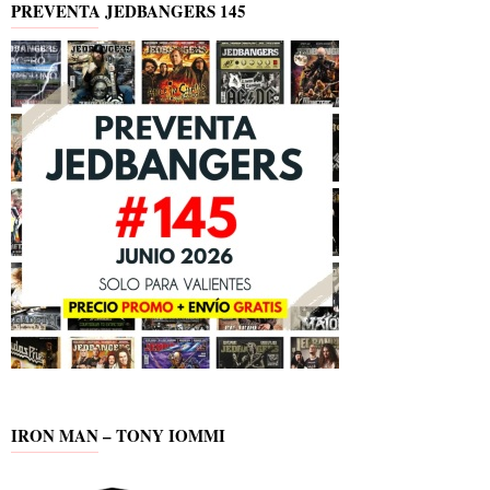
PREVENTA JEDBANGERS 145
IRON MAN – TONY IOMMI