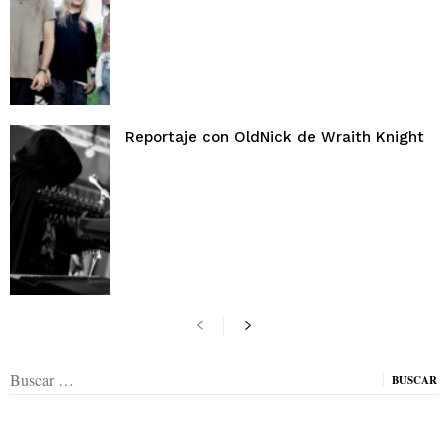
Reportaje con OldNick de Wraith Knight
Buscar: