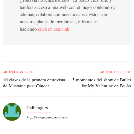
tendrás acceso a una web con el mejor contenido y
además, colaborá con nuestra causa. Estos son
nuestros planes de membresía, informate:
haciendo
click en este link
ARTÍCULO ANTERIOR
ARTÍCULO SIGUIENTE
10 claves de la primera entrevista
5 momentos del show de Bullet
de Mustaine post Cáncer
for My Valentine en Bs As
Jedbangers
http://www.jedbangers.com.ar