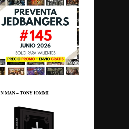
ON MAN – TONY IOMMI