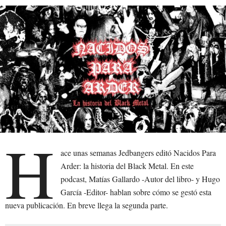
H
ace unas semanas Jedbangers editó Nacidos Para
Arder: la historia del Black Metal. En este
podcast, Matías Gallardo -Autor del libro- y Hugo
García -Editor- hablan sobre cómo se gestó esta
nueva publicación. En breve llega la segunda parte.