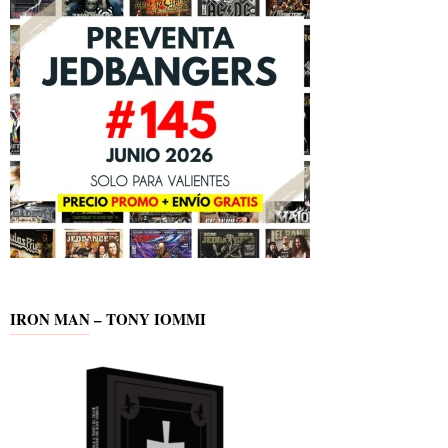
IRON MAN – TONY IOMMI