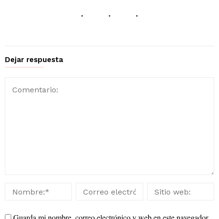
Dejar respuesta
Guarda mi nombre, correo electrónico y web en este navegador