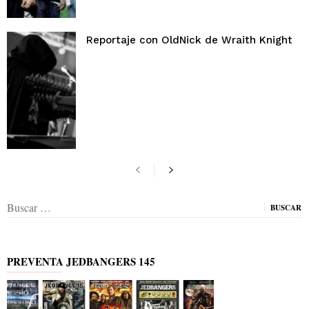
Reportaje con OldNick de Wraith Knight
Buscar:
PREVENTA JEDBANGERS 145