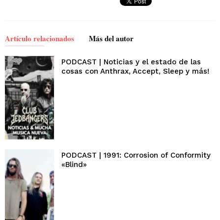
Artículo relacionados
Más del autor
PODCAST | Noticias y el estado de las
cosas con Anthrax, Accept, Sleep y más!
PODCAST | 1991: Corrosion of Conformity
«Blind»