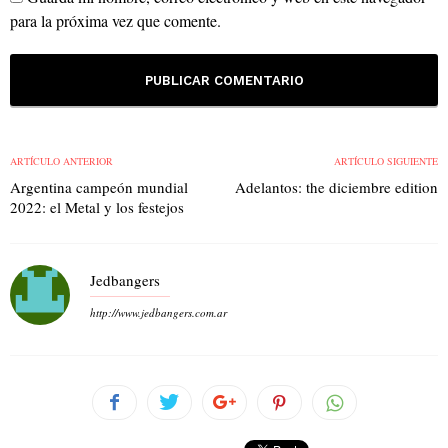
para la próxima vez que comente.
ARTÍCULO ANTERIOR
ARTÍCULO SIGUIENTE
Argentina campeón mundial
Adelantos: the diciembre edition
2022: el Metal y los festejos
Jedbangers
http://www.jedbangers.com.ar