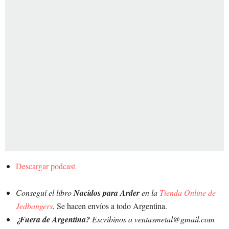
Descargar podcast
Conseguí el libro
Nacidos para Arder
en la
Tienda Online de
Jedbangers
.
Se hacen envíos a todo Argentina.
¿Fuera de Argentina?
Escribinos a ventasmetal@gmail.com