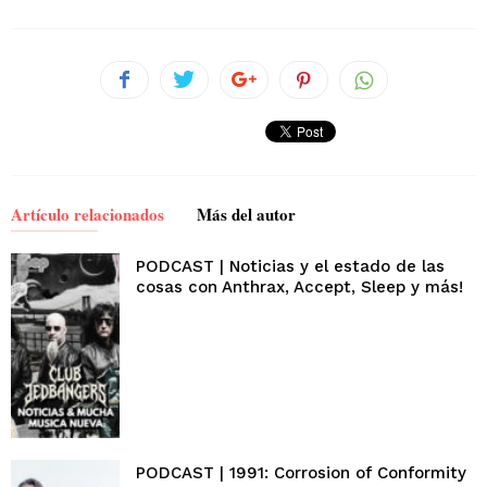
Artículo relacionados
Más del autor
PODCAST | Noticias y el estado de las
cosas con Anthrax, Accept, Sleep y más!
PODCAST | 1991: Corrosion of Conformity