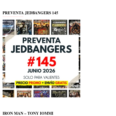
PREVENTA JEDBANGERS 145
IRON MAN – TONY IOMMI