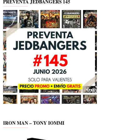
PREVENTA JEDBANGERS 145
IRON MAN – TONY IOMMI