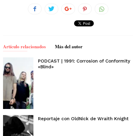
Artículo relacionados
Más del autor
PODCAST | 1991: Corrosion of Conformity
«Blind»
Reportaje con OldNick de Wraith Knight