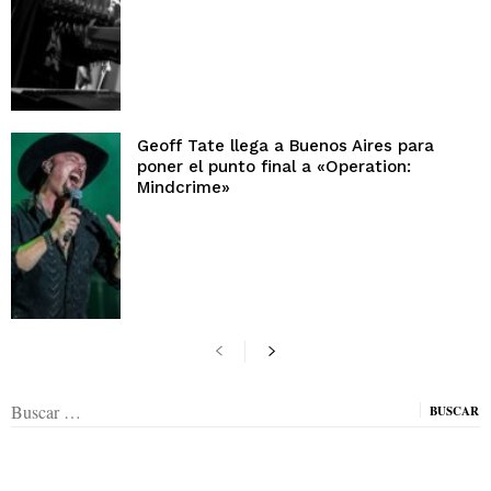
Geoff Tate llega a Buenos Aires para
poner el punto final a «Operation:
Mindcrime»
Buscar: