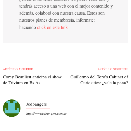
tendrás acceso a una web con el mejor contenido y
además, colaborá con nuestra causa. Estos son
nuestros planes de membresía, informate:
haciendo
click en este link
ARTÍCULO ANTERIOR
ARTÍCULO SIGUIENTE
Corey Beaulieu anticipa el show
Guillermo del Toro’s Cabinet of
de Trivium en Bs As
Curiosities: ¿vale la pena?
Jedbangers
http://www.jedbangers.com.ar