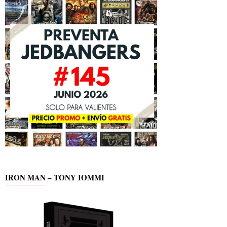
IRON MAN – TONY IOMMI