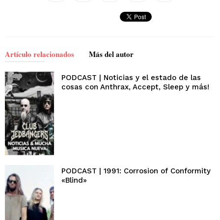
Artículo relacionados
Más del autor
PODCAST | Noticias y el estado de las
cosas con Anthrax, Accept, Sleep y más!
PODCAST | 1991: Corrosion of Conformity
«Blind»