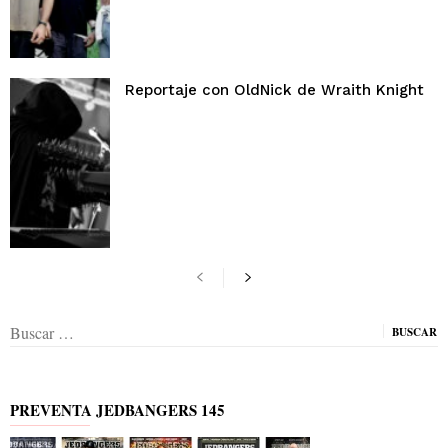
Reportaje con OldNick de Wraith Knight
Buscar:
PREVENTA JEDBANGERS 145