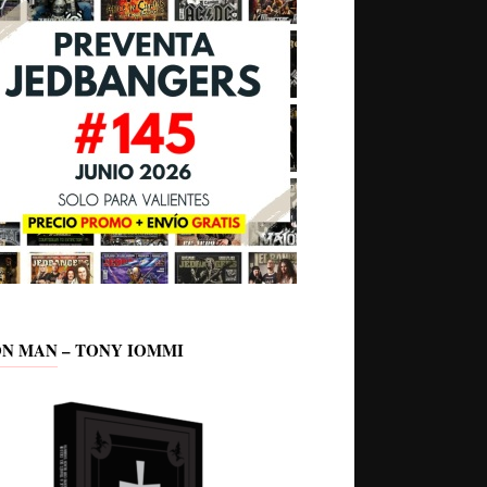
ON MAN – TONY IOMMI