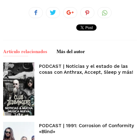
Artículo relacionados
Más del autor
PODCAST | Noticias y el estado de las
cosas con Anthrax, Accept, Sleep y más!
PODCAST | 1991: Corrosion of Conformity
«Blind»