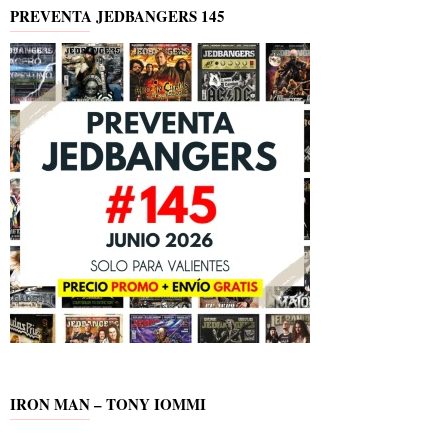
PREVENTA JEDBANGERS 145
IRON MAN – TONY IOMMI