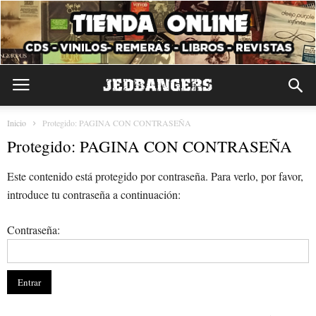
Inicio
Protegido: PAGINA CON CONTRASEÑA
Protegido: PAGINA CON CONTRASEÑA
Este contenido está protegido por contraseña. Para verlo, por favor,
introduce tu contraseña a continuación:
Contraseña: