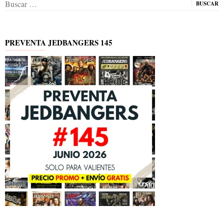
Buscar:
PREVENTA JEDBANGERS 145