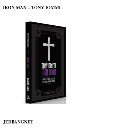
IRON MAN – TONY IOMMI
JEDBANGNET