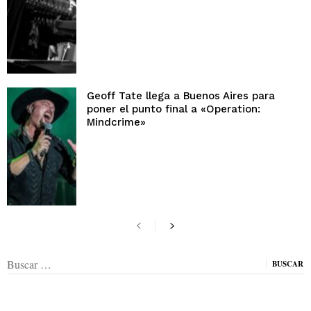
Geoff Tate llega a Buenos Aires para
poner el punto final a «Operation:
Mindcrime»
Buscar: