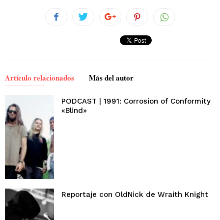
Artículo relacionados
Más del autor
PODCAST | 1991: Corrosion of Conformity
«Blind»
Reportaje con OldNick de Wraith Knight