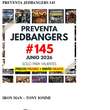
PREVENTA JEDBANGERS 145
IRON MAN – TONY IOMMI