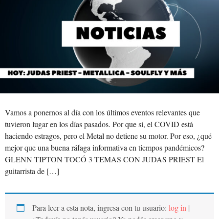
Vamos a ponernos al día con los últimos eventos relevantes que
tuvieron lugar en los días pasados. Por que sí, el COVID está
haciendo estragos, pero el Metal no detiene su motor. Por eso, ¿qué
mejor que una buena ráfaga informativa en tiempos pandémicos?
GLENN TIPTON TOCÓ 3 TEMAS CON JUDAS PRIEST El
guitarrista de […]
Para leer a esta nota, ingresa con tu usuario:
log in
|