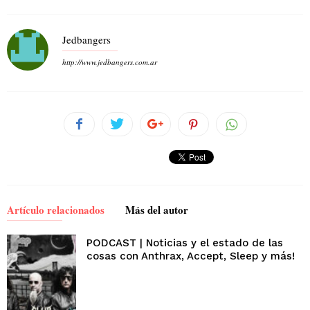
Jedbangers
http://www.jedbangers.com.ar
Artículo relacionados
Más del autor
PODCAST | Noticias y el estado de las
cosas con Anthrax, Accept, Sleep y más!