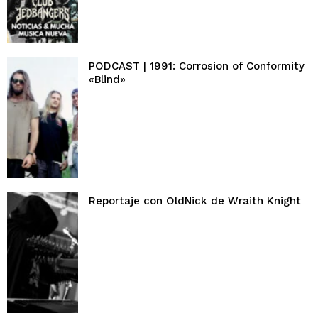
PODCAST | 1991: Corrosion of Conformity
«Blind»
Reportaje con OldNick de Wraith Knight