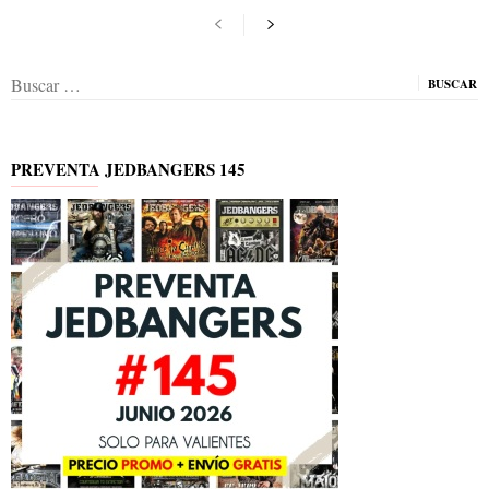
Buscar:
PREVENTA JEDBANGERS 145