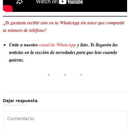
¿Te gustaría recibir esto en tu WhatsApp sin tener que compartir
tu número de teléfono?
Unite a nuestro
canal de WhatsApp
y listo. Te llegarán las
noticias en la sección de novedades para que leas cuando
quieras.
Dejar respuesta