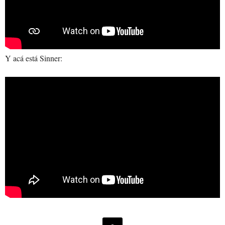
Y acá está Sinner: