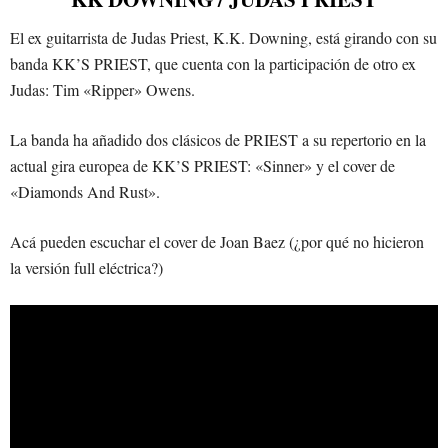
El ex guitarrista de Judas Priest, K.K. Downing, está girando con su
banda KK’S PRIEST, que cuenta con la participación de otro ex
Judas: Tim «Ripper» Owens.
La banda ha añadido dos clásicos de PRIEST a su repertorio en la
actual gira europea de KK’S PRIEST: «Sinner» y el cover de
«Diamonds And Rust».
Acá pueden escuchar el cover de Joan Baez (¿por qué no hicieron
la versión full eléctrica?)