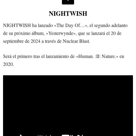
NIGHTWISH
NIGHTWISH ha lanzado «The Day Of…», el segundo adelanto
de su próximo álbum, «Yesterwynde», que se lanzará el 20 de
septiembre de 2024 a través de Nuclear Blast.
Será el primero tras el lanzamiento de «Human. :II: Nature.» en
2020.