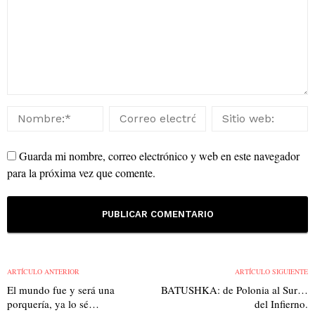
Guarda mi nombre, correo electrónico y web en este navegador
para la próxima vez que comente.
ARTÍCULO ANTERIOR
ARTÍCULO SIGUIENTE
El mundo fue y será una
BATUSHKA: de Polonia al Sur…
porquería, ya lo sé…
del Infierno.