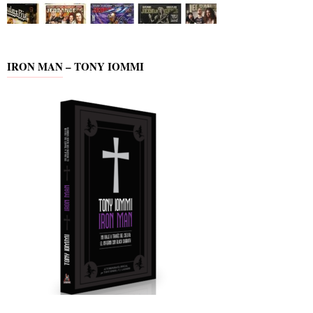
IRON MAN – TONY IOMMI