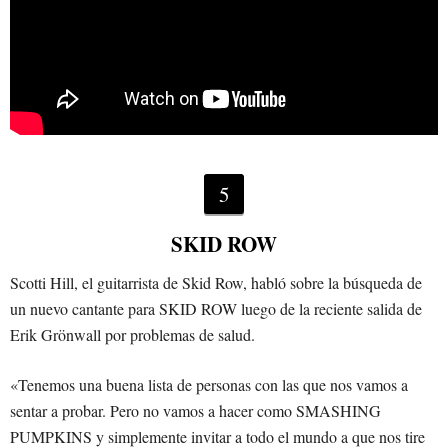
5
SKID ROW
Scotti Hill, el guitarrista de Skid Row, habló sobre la búsqueda de
un nuevo cantante para SKID ROW luego de la reciente salida de
Erik Grönwall por problemas de salud.
«Tenemos una buena lista de personas con las que nos vamos a
sentar a probar. Pero no vamos a hacer como SMASHING
PUMPKINS y simplemente invitar a todo el mundo a que nos tire