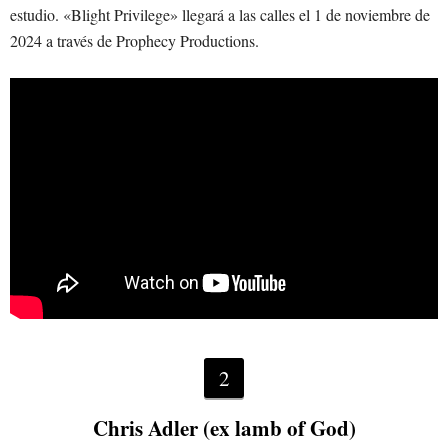
estudio. «Blight Privilege» llegará a las calles el 1 de noviembre de
2024 a través de Prophecy Productions.
2
Chris Adler (ex lamb of God)