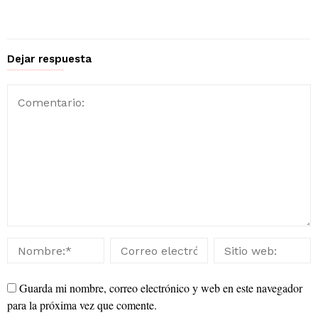
Dejar respuesta
Guarda mi nombre, correo electrónico y web en este navegador
para la próxima vez que comente.