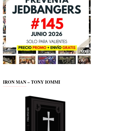
IRON MAN – TONY IOMMI