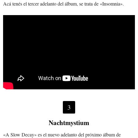
Acá tenés el tercer adelanto del álbum, se trata de «Insomnia».
3
Nachtmystium
«A Slow Decay» es el nuevo adelanto del próximo álbum de