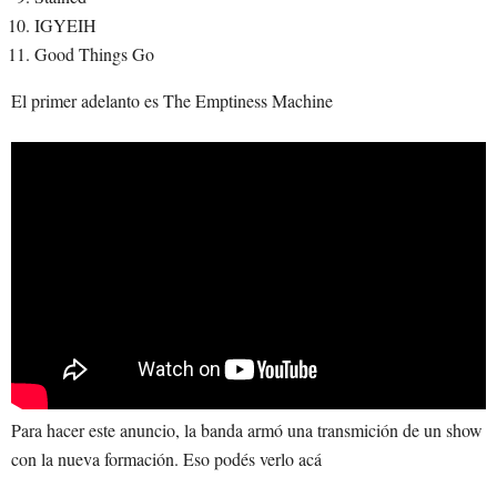
IGYEIH
Good Things Go
El primer adelanto es The Emptiness Machine
Para hacer este anuncio, la banda armó una transmición de un show
con la nueva formación. Eso podés verlo acá