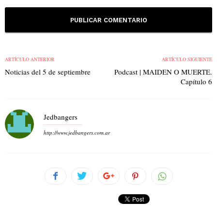
ARTÍCULO ANTERIOR
ARTÍCULO SIGUIENTE
Noticias del 5 de septiembre
Podcast | MAIDEN O MUERTE.
Capítulo 6
Jedbangers
http://www.jedbangers.com.ar