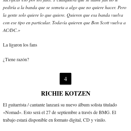
pediría a la banda que se someta a algo que no quiere hacer. Pero
la gente solo quiere lo que quiere. Quieren que esa banda vuelva
con ese tipo en particular. Todavía quieren que Bon Scott vuelva a
AC/DC.»
La ligaron los fans
¿Tiene razón?
4
RICHIE KOTZEN
El guitarrista / cantante lanzará su nuevo álbum solista titulado
«Nomad». Esto será el 27 de septiembre a través de BMG. El
trabajo estará disponible en formato digital, CD y vinilo.