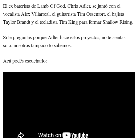
El ex baterista de Lamb Of God, Chris Adler, se juntó con el
vocalista Alex Villarreal, el guitarrista Tim Ossenfort, el bajista
Taylor Brandt y el tecladista Tim King para formar Shallow Rising.
Si te preguntás porque Adler hace estos proyectos, no te sientas
solo: nosotros tampoco lo sabemos.
Acá podés escucharlo: