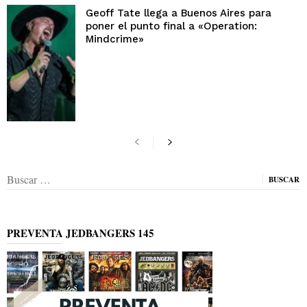
Geoff Tate llega a Buenos Aires para
poner el punto final a «Operation:
Mindcrime»
Buscar:
PREVENTA JEDBANGERS 145