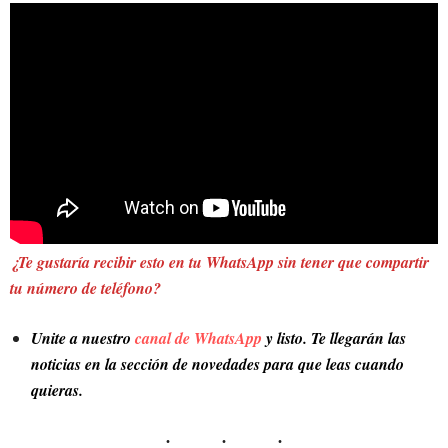
¿Te gustaría recibir esto en tu WhatsApp sin tener que compartir
tu número de teléfono?
Unite a nuestro
canal de WhatsApp
y listo. Te llegarán las
noticias en la sección de novedades para que leas cuando
quieras.