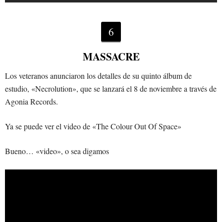
6
MASSACRE
Los veteranos anunciaron los detalles de su quinto álbum de
estudio, «Necrolution», que se lanzará el 8 de noviembre a través de
Agonia Records.
Ya se puede ver el video de «The Colour Out Of Space»
Bueno… «video», o sea digamos