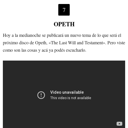
7
OPETH
Hoy a la medianoche se publicará un nuevo tema de lo que será el
próximo disco de Opeth, «The Last Will and Testament». Pero viste
como son las cosas y acá ya podés escucharlo.