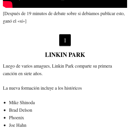
[Después de 19 minutos de debate sobre si debíamos publicar esto,
ganó el «sí»]
1
LINKIN PARK
Luego de varios amagues, Linkin Park comparte su primera
canción en siete años.
La nueva formación incluye a los históricos
Mike Shinoda
Brad Delson
Phoenix
Joe Hahn