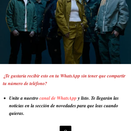
¿Te gustaría recibir esto en tu WhatsApp sin tener que compartir
tu número de teléfono?
Unite a nuestro
canal de WhatsApp
y listo. Te llegarán las
noticias en la sección de novedades para que leas cuando
quieras.