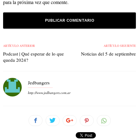
para la próxima vez que comente.
ARTÍCULO ANTERIOR
ARTÍCULO SIGUIENTE
Podcast | Qué esperar de lo que
Noticias del 5 de septiembre
queda 2024?
Jedbangers
http://www.jedbangers.com.ar