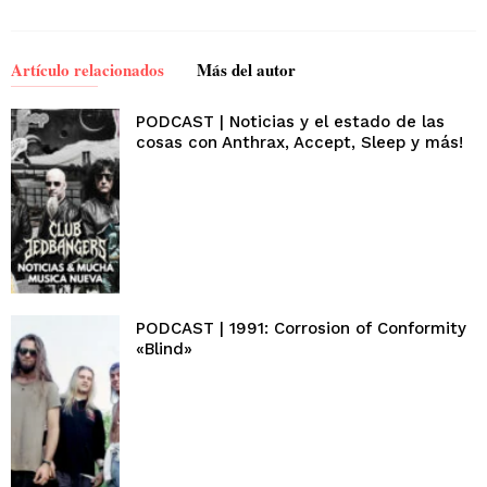
Artículo relacionados
Más del autor
PODCAST | Noticias y el estado de las
cosas con Anthrax, Accept, Sleep y más!
PODCAST | 1991: Corrosion of Conformity
«Blind»