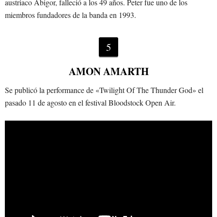
austriaco Abigor, falleció a los 49 años. Peter fue uno de los
miembros fundadores de la banda en 1993.
5
AMON AMARTH
Se publicó la performance de «Twilight Of The Thunder God» el
pasado 11 de agosto en el festival Bloodstock Open Air.