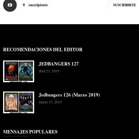
0
suscriptores
SUSCRIBIRTE
RECOMENDACIONES DEL EDITOR
JEDBANGERS 127
abril 27, 2019
Jedbangers 126 (Marzo 2019)
marzo 13, 2019
MENSAJES POPULARES