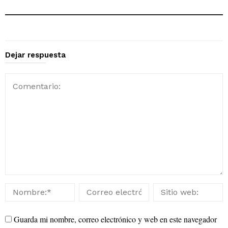
Dejar respuesta
Guarda mi nombre, correo electrónico y web en este navegador