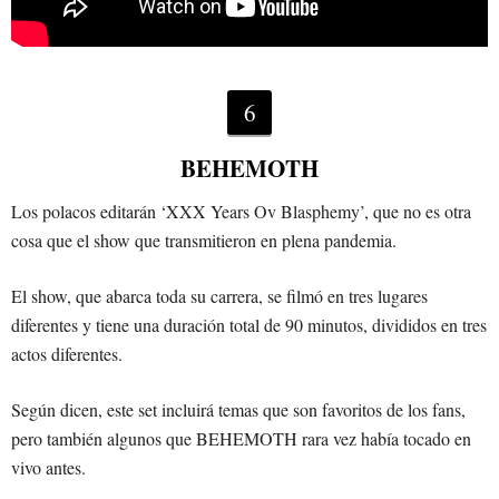
6
BEHEMOTH
Los polacos editarán ‘XXX Years Ov Blasphemy’, que no es otra
cosa que el show que transmitieron en plena pandemia.
El show, que abarca toda su carrera, se filmó en tres lugares
diferentes y tiene una duración total de 90 minutos, divididos en tres
actos diferentes.
Según dicen, este set incluirá temas que son favoritos de los fans,
pero también algunos que BEHEMOTH rara vez había tocado en
vivo antes.