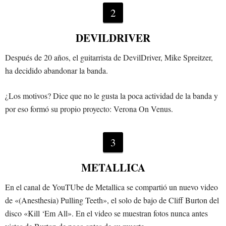
2
DEVILDRIVER
Después de 20 años, el guitarrista de DevilDriver, Mike Spreitzer,
ha decidido abandonar la banda.
¿Los motivos? Dice que no le gusta la poca actividad de la banda y
por eso formó su propio proyecto: Verona On Venus.
3
METALLICA
En el canal de YouTUbe de Metallica se compartió un nuevo video
de «(Anesthesia) Pulling Teeth», el solo de bajo de Cliff Burton del
disco «Kill ‘Em All». En el video se muestran fotos nunca antes