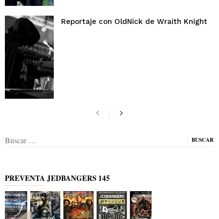
Reportaje con OldNick de Wraith Knight
Buscar:
PREVENTA JEDBANGERS 145