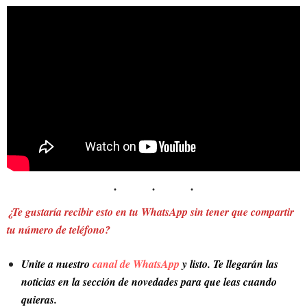
¿Te gustaría recibir esto en tu WhatsApp sin tener que compartir
tu número de teléfono?
Unite a nuestro
canal de WhatsApp
y listo. Te llegarán las
noticias en la sección de novedades para que leas cuando
quieras.