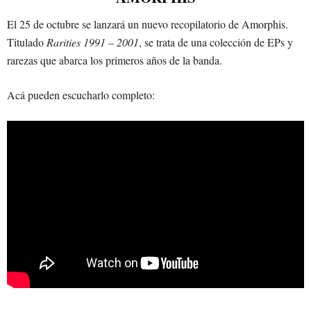
El 25 de octubre se lanzará un nuevo recopilatorio de Amorphis.
Titulado
Rarities 1991 – 2001
, se trata de una colección de EPs y
rarezas que abarca los primeros años de la banda.
Acá pueden escucharlo completo: