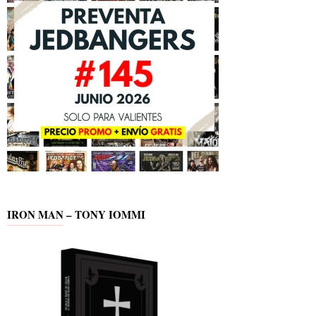
IRON MAN – TONY IOMMI