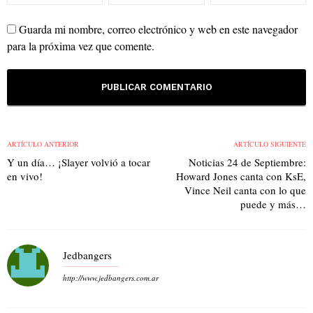
Guarda mi nombre, correo electrónico y web en este navegador
para la próxima vez que comente.
ARTÍCULO ANTERIOR
ARTÍCULO SIGUIENTE
Y un día… ¡Slayer volvió a tocar
Noticias 24 de Septiembre:
en vivo!
Howard Jones canta con KsE,
Vince Neil canta con lo que
puede y más…
Jedbangers
http://www.jedbangers.com.ar