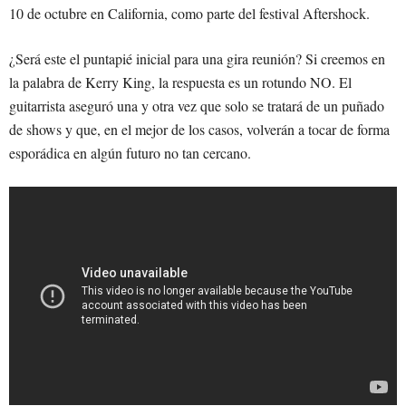
10 de octubre en California, como parte del festival Aftershock.
¿Será este el puntapié inicial para una gira reunión? Si creemos en
la palabra de Kerry King, la respuesta es un rotundo NO. El
guitarrista aseguró una y otra vez que solo se tratará de un puñado
de shows y que, en el mejor de los casos, volverán a tocar de forma
esporádica en algún futuro no tan cercano.