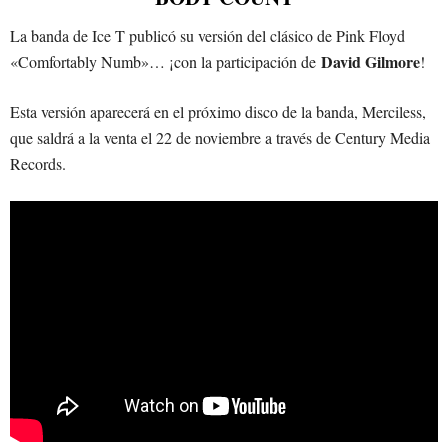
La banda de Ice T publicó su versión del clásico de Pink Floyd
David Gilmore
«Comfortably Numb»… ¡con la participación de
!
Esta versión aparecerá en el próximo disco de la banda, Merciless,
que saldrá a la venta el 22 de noviembre a través de Century Media
Records.