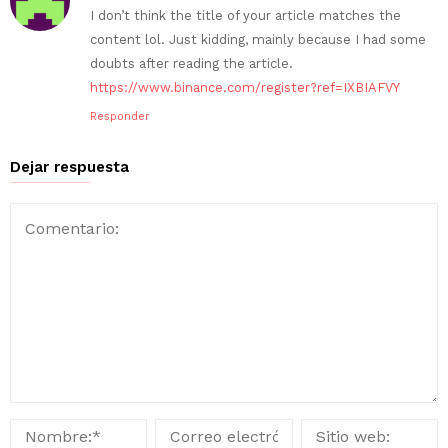
I don’t think the title of your article matches the
content lol. Just kidding, mainly because I had some
doubts after reading the article.
https://www.binance.com/register?ref=IXBIAFVY
Responder
Dejar respuesta