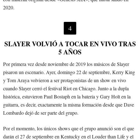
2020.
4
SLAYER VOLVIÓ A TOCAR EN VIVO TRAS
5 AÑOS
Por primera vez desde noviembre de 2019 los músicos de Slayer
pisaron un escenario. Ayer, domingo 22 de septiembre, Kerry King
y Tom Araya volvieron a ser protagonistas de un show en vivo
cuando Slayer cerró el festival Riot en Chicago. Junto a la dupla
histórica, estuvieron Paul Bostaph en la batería y Gary Holt en la
guitarra, es decir, exactamente la misma formación desde que Dave
Lombardo dejó de ser parte del grupo.
Por el momento, los únicos shows que el grupo anunció son el que
darán el 27 de septiembre en Kentucky en el Louder than Life y el