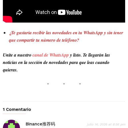
¿Te gustaría recibir las novedades en tu WhatsApp y sin tener
que compartir tu número de teléfono?
Unite a nuestro
canal de WhatsApp
y listo. Te llegarán las
noticias en la sección de novedades para que leas cuando
quieras.
1 Comentario
Binance推荐码
julio 14, 2026 at 8:56 pm