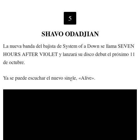
5
SHAVO ODADJIAN
La nueva banda del bajista de System of a Down se llama SEVEN
HOURS AFTER VIOLET y lanzará su disco debut el próximo 11
de octubre.
Ya se puede escuchar el nuevo single, «Alive».