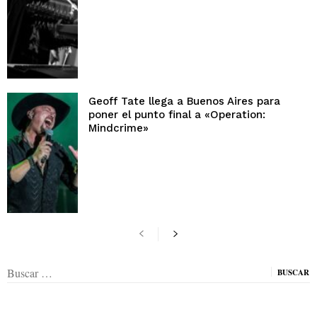
Geoff Tate llega a Buenos Aires para
poner el punto final a «Operation:
Mindcrime»
Buscar: