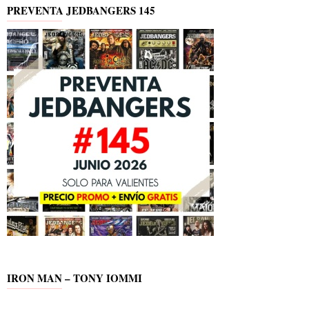
PREVENTA JEDBANGERS 145
IRON MAN – TONY IOMMI