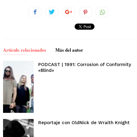
Artículo relacionados
Más del autor
PODCAST | 1991: Corrosion of Conformity
«Blind»
Reportaje con OldNick de Wraith Knight