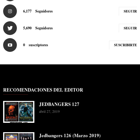
6,177
Seguidores
SEGUIR
5,690
Seguidores
SEGUIR
0
suscriptores
SUSCRIBIRTE
RECOMENDACIONES DEL EDITOR
JEDBANGERS 127
abril 27, 2019
Jedbangers 126 (Marzo 2019)