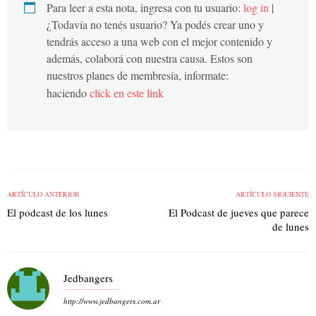
Para leer a esta nota, ingresa con tu usuario:
log in
|
¿Todavía no tenés usuario? Ya podés crear uno y
tendrás acceso a una web con el mejor contenido y
además, colaborá con nuestra causa. Estos son
nuestros planes de membresía, informate:
haciendo
click en este link
ARTÍCULO ANTERIOR
ARTÍCULO SIGUIENTE
El podcast de los lunes
El Podcast de jueves que parece
de lunes
Jedbangers
http://www.jedbangers.com.ar