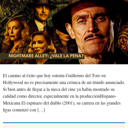
El camino al éxito que hoy ostenta Guillermo del Toro en
Hollywood no es precisamente una crónica de un triunfo anunciado.
Si bien antes de llegar a la meca del cine ya había mostrado su
calidad como director, especialmente en la producciónHispano-
Mexicana El espinazo del diablo (2001), su carrera en las grandes
ligas comenzó con […]