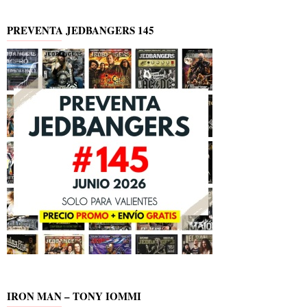
PREVENTA JEDBANGERS 145
IRON MAN – TONY IOMMI