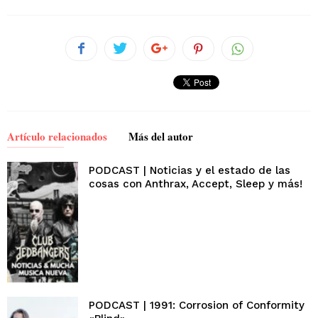
Artículo relacionados
Más del autor
PODCAST | Noticias y el estado de las
cosas con Anthrax, Accept, Sleep y más!
PODCAST | 1991: Corrosion of Conformity