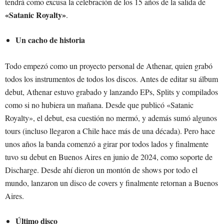
tendrá como excusa la celebración de los 15 años de la salida de
«Satanic Royalty»
.
Un cacho de historia
Todo empezó como un proyecto personal de Athenar, quien grabó
todos los instrumentos de todos los discos. Antes de editar su álbum
debut, Athenar estuvo grabado y lanzando EPs, Splits y compilados
como si no hubiera un mañana. Desde que publicó «Satanic
Royalty», el debut, esa cuestión no mermó, y además sumó algunos
tours (incluso llegaron a Chile hace más de una década). Pero hace
unos años la banda comenzó a girar por todos lados y finalmente
tuvo su debut en Buenos Aires en junio de 2024, como soporte de
Discharge. Desde ahí dieron un montón de shows por todo el
mundo, lanzaron un disco de covers y finalmente retornan a Buenos
Aires.
Último disco