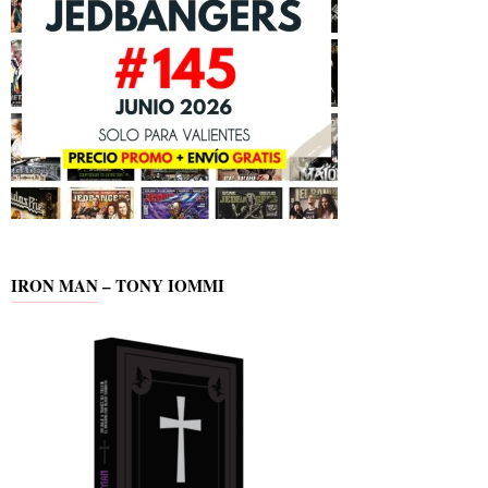
IRON MAN – TONY IOMMI