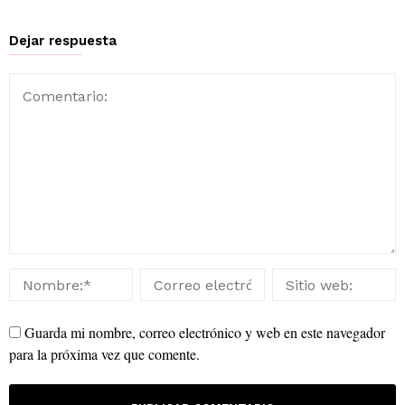
Dejar respuesta
Guarda mi nombre, correo electrónico y web en este navegador
para la próxima vez que comente.