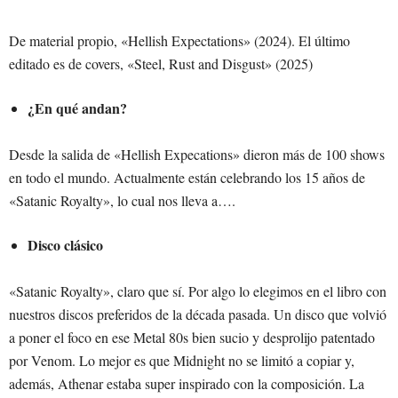
De material propio, «Hellish Expectations» (2024). El último
editado es de covers, «Steel, Rust and Disgust» (2025)
¿En qué andan?
Desde la salida de «Hellish Expecations» dieron más de 100 shows
en todo el mundo. Actualmente están celebrando los 15 años de
«Satanic Royalty», lo cual nos lleva a….
Disco clásico
«Satanic Royalty», claro que sí. Por algo lo elegimos en el libro con
nuestros discos preferidos de la década pasada. Un disco que volvió
a poner el foco en ese Metal 80s bien sucio y desprolijo patentado
por Venom. Lo mejor es que Midnight no se limitó a copiar y,
además, Athenar estaba super inspirado con la composición. La