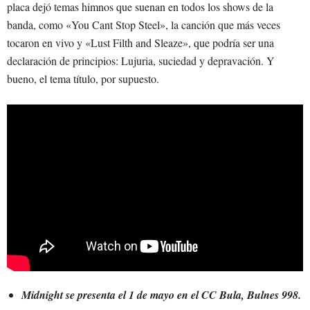
placa dejó temas himnos que suenan en todos los shows de la
banda, como «You Cant Stop Steel», la canción que más veces
tocaron en vivo y «Lust Filth and Sleaze», que podría ser una
declaración de principios: Lujuria, suciedad y depravación. Y
bueno, el tema título, por supuesto.
Midnight se presenta el 1 de mayo en el CC Bula, Bulnes 998.