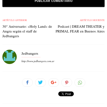
ARTÍCULO ANTERIOR
ARTÍCULO SIGUIENTE
30° Aniversario: «Holy Land» de
Podcast | DREAM THEATER y
Angra según el staff de
PRIMAL FEAR en Buenos Aires
Jedbangers
Jedbangers
http://www.jedbangers.com.ar