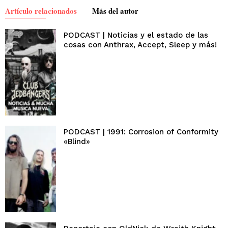
Artículo relacionados
Más del autor
PODCAST | Noticias y el estado de las
cosas con Anthrax, Accept, Sleep y más!
PODCAST | 1991: Corrosion of Conformity
«Blind»