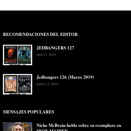
RECOMENDACIONES DEL EDITOR
JEDBANGERS 127
abril 27, 2019
Jedbangers 126 (Marzo 2019)
marzo 13, 2019
MENSAJES POPULARES
Nicko McBrain habla sobre su reemplazo en
IRON MAIDEN