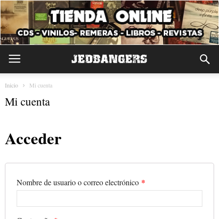
Inicio
Mi cuenta
Mi cuenta
Acceder
*
Nombre de usuario o correo electrónico