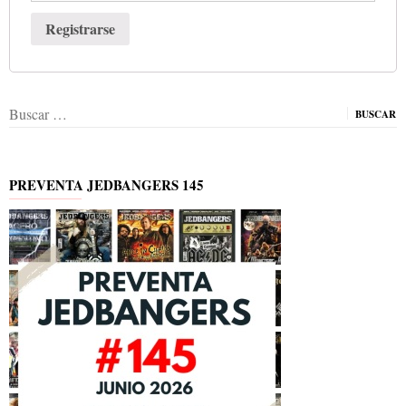
Registrarse
Buscar:
PREVENTA JEDBANGERS 145