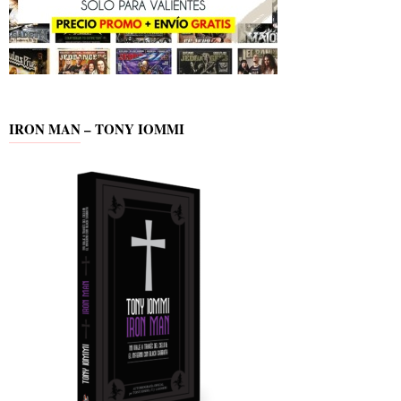
IRON MAN – TONY IOMMI