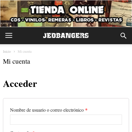
Inicio
Mi cuenta
Mi cuenta
Acceder
*
Nombre de usuario o correo electrónico