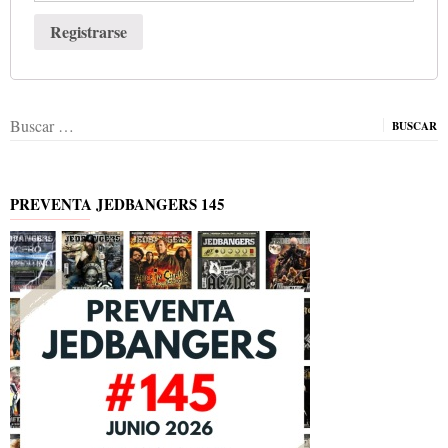
Registrarse
Buscar:
PREVENTA JEDBANGERS 145