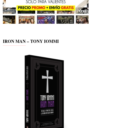
IRON MAN – TONY IOMMI