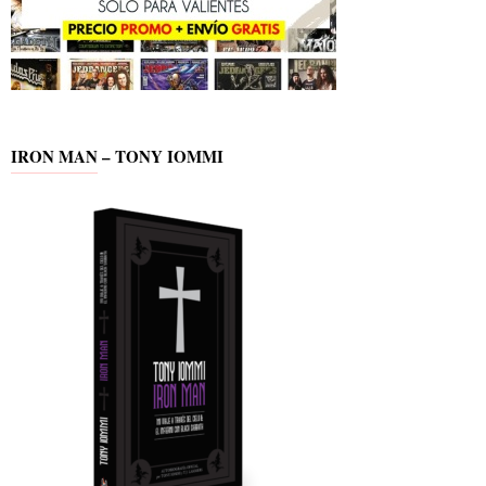
IRON MAN – TONY IOMMI