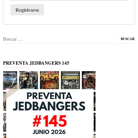
Registrarse
Buscar:
PREVENTA JEDBANGERS 145