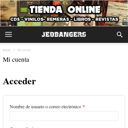
Inicio
Mi cuenta
Mi cuenta
Acceder
*
Nombre de usuario o correo electrónico