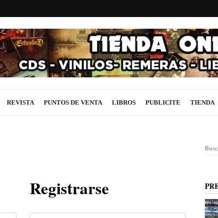
REVISTA
PUNTOS DE VENTA
LIBROS
PUBLICITE
TIENDA
Busc
Registrarse
PR