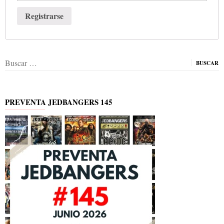
Registrarse
Buscar:
PREVENTA JEDBANGERS 145