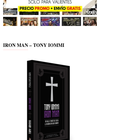
IRON MAN – TONY IOMMI