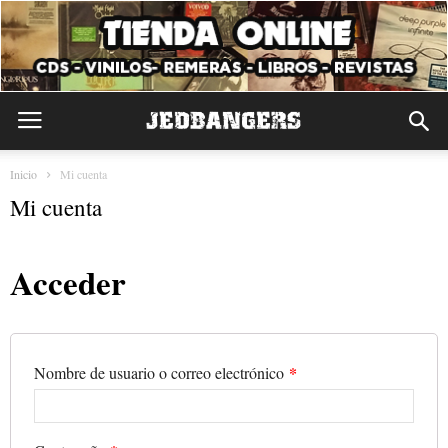
Inicio
Mi cuenta
Mi cuenta
Acceder
*
Nombre de usuario o correo electrónico