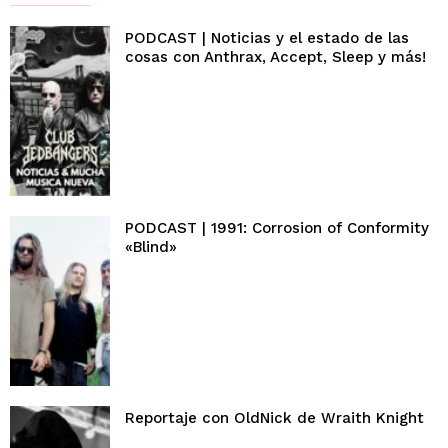
PODCAST | Noticias y el estado de las
cosas con Anthrax, Accept, Sleep y más!
PODCAST | 1991: Corrosion of Conformity
«Blind»
Reportaje con OldNick de Wraith Knight