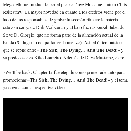
Megadeth fue producido por el propio Dave Mustaine junto a Chris
Rakestraw. La mayor novedad en cuanto a los créditos viene por el
lado de los responsables de grabar la sección rítmica: la batería
estuvo a cargo de Dirk Verbeuren y el bajo fue responsabilidad de
Steve Di Giorgio, que no forma parte de la alineación actual de la
banda (Su lugar lo ocupa James Lomenzo). Así, el único músico
«The Sick, The Dying… And The Dead!»
que se repite entre
y
su predecesor es Kiko Loureiro. Además de Dave Mustaine, claro.
«We’ll be back: Chapter I» fue elegido como primer adelanto para
«The Sick, The Dying… And The Dead!»
promocionar
y el tema
ya cuenta con su respectivo video.