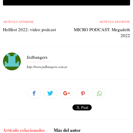
ARTÍCULO ANTERIOR
ARTÍCULO SIGUIENTE
Hellfest 2022: video podcast
MICRO PODCAST: Megadeth
2022
Jedbangers
http://www.jedbangers.com.ar
Artículo relacionados
Más del autor