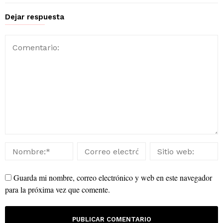
Dejar respuesta
Guarda mi nombre, correo electrónico y web en este navegador
para la próxima vez que comente.