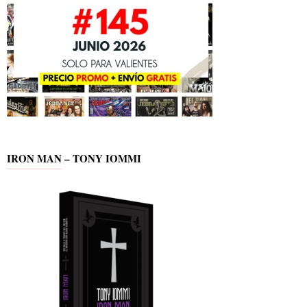
IRON MAN – TONY IOMMI