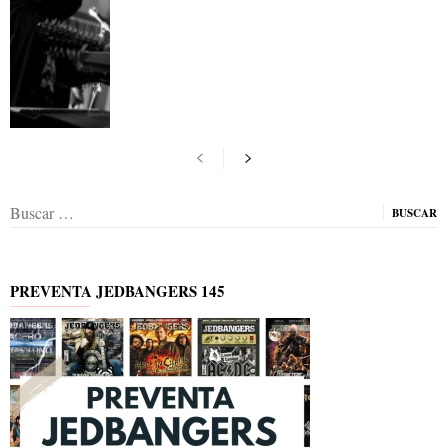
Buscar:
PREVENTA JEDBANGERS 145