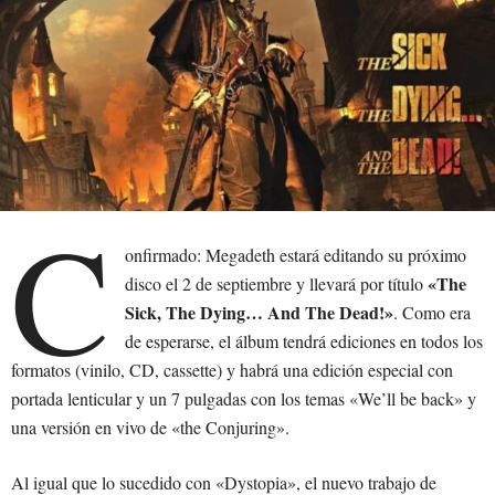
C
onfirmado: Megadeth estará editando su próximo
«The
disco el 2 de septiembre y llevará por título
Sick, The Dying… And The Dead!»
. Como era
de esperarse, el álbum tendrá ediciones en todos los
formatos (vinilo, CD, cassette) y habrá una edición especial con
portada lenticular y un 7 pulgadas con los temas «We’ll be back» y
una versión en vivo de «the Conjuring».
Al igual que lo sucedido con «Dystopia», el nuevo trabajo de