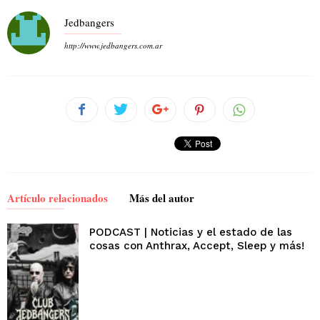
Jedbangers
http://www.jedbangers.com.ar
Artículo relacionados
Más del autor
PODCAST | Noticias y el estado de las
cosas con Anthrax, Accept, Sleep y más!