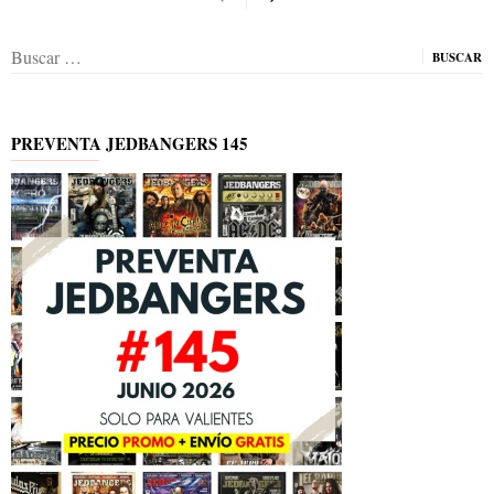
Buscar:
PREVENTA JEDBANGERS 145