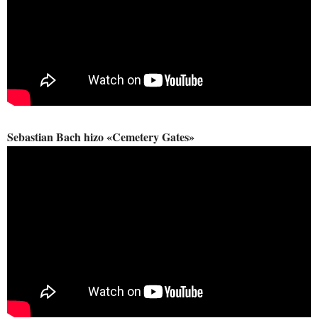
Sebastian Bach hizo «Cemetery Gates»