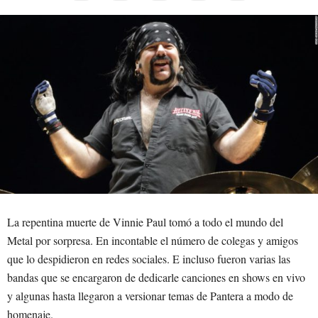
La repentina muerte de Vinnie Paul tomó a todo el mundo del
Metal por sorpresa. En incontable el número de colegas y amigos
que lo despidieron en redes sociales. E incluso fueron varias las
bandas que se encargaron de dedicarle canciones en shows en vivo
y algunas hasta llegaron a versionar temas de Pantera a modo de
homenaje.