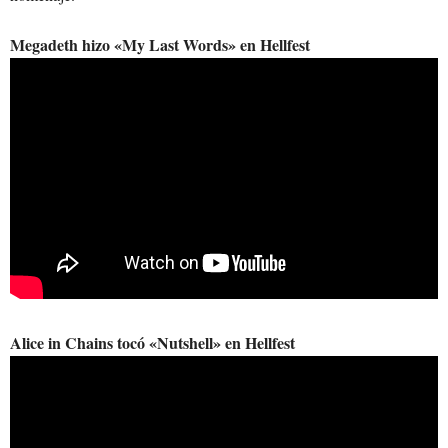
Megadeth hizo «My Last Words» en Hellfest
Alice in Chains tocó «Nutshell» en Hellfest