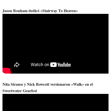
Jason Bonham dedicó «Stairway To Heaven»
Nita Strauss y Nick Bowcott versionaron «Walk» en el
Sweetwater Gearfest