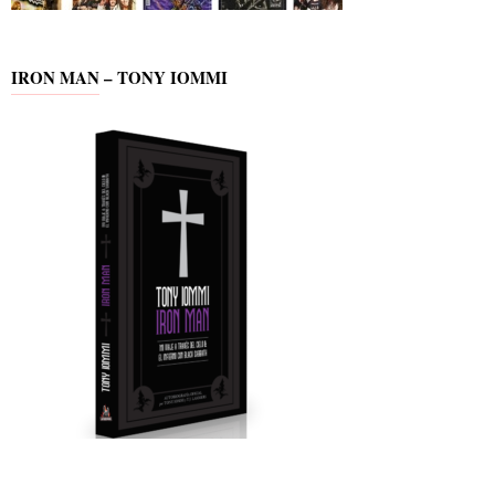
IRON MAN – TONY IOMMI