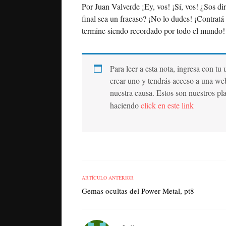
Por Juan Valverde ¡Ey, vos! ¡Sí, vos! ¿Sos dir
final sea un fracaso? ¡No lo dudes! ¡Contratá
termine siendo recordado por todo el mundo!
Para leer a esta nota, ingresa con tu
crear uno y tendrás acceso a una we
nuestra causa. Estos son nuestros pl
haciendo
click en este link
ARTÍCULO ANTERIOR
Gemas ocultas del Power Metal, pt8