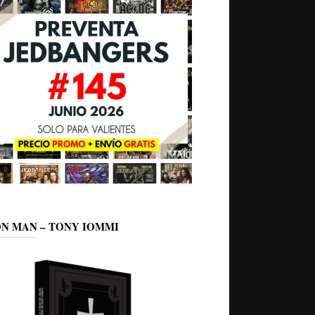
ON MAN – TONY IOMMI