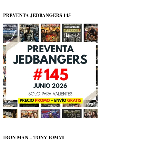
PREVENTA JEDBANGERS 145
IRON MAN – TONY IOMMI