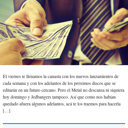
El viernes te llenamos la canasta con los nuevos lanzamientos de
cada semana y con los adelantos de los próximos discos que se
editarán en un futuro cercano. Pero el Metal no descansa ni siquiera
hoy domingo y Jedbangers tampoco. Así que como nos habían
quedado afuera algunos adelantos, acá te los traemos para hacerla
[…]