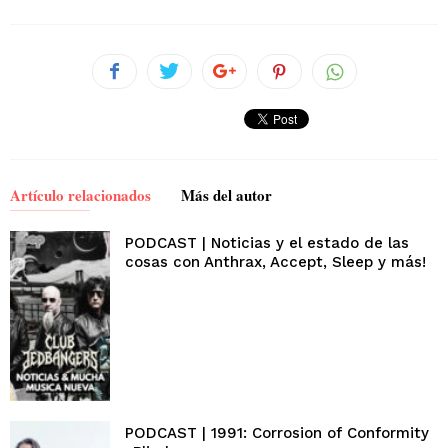
Artículo relacionados
Más del autor
PODCAST | Noticias y el estado de las
cosas con Anthrax, Accept, Sleep y más!
PODCAST | 1991: Corrosion of Conformity