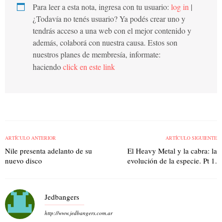
Para leer a esta nota, ingresa con tu usuario:
log in
|
¿Todavía no tenés usuario? Ya podés crear uno y
tendrás acceso a una web con el mejor contenido y
además, colaborá con nuestra causa. Estos son
nuestros planes de membresía, informate:
haciendo
click en este link
ARTÍCULO ANTERIOR
ARTÍCULO SIGUIENTE
Nile presenta adelanto de su
El Heavy Metal y la cabra: la
nuevo disco
evolución de la especie. Pt 1.
Jedbangers
http://www.jedbangers.com.ar