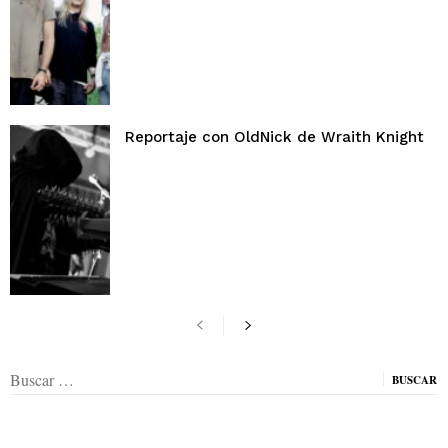
Reportaje con OldNick de Wraith Knight
Buscar: