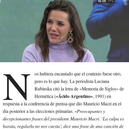
N
os hubiera encantado que el contexto fuese otro,
pero es lo que hay. La periodista Luciana
Rubinska citó la letra de «Memoria de Siglos» de
«Ácido Argentino»
Hermética (
, 1991) en
respuesta a la conferencia de prensa que dio Mauricio Macri en el
día posterior a las elecciones primarias.
«Preocupantes y
decepcionantes frases del presidente Mauricio Macri. ‘La culpa es
barata, regalarla no nos cuesta’, dice una frase de una canción de