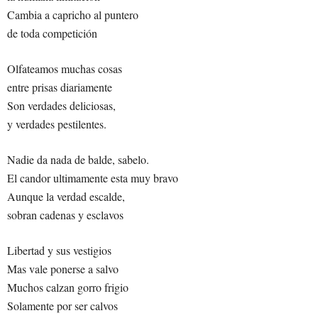
Cambia a capricho al puntero
de toda competición
Olfateamos muchas cosas
entre prisas diariamente
Son verdades deliciosas,
y verdades pestilentes.
Nadie da nada de balde, sabelo.
El candor ultimamente esta muy bravo
Aunque la verdad escalde,
sobran cadenas y esclavos
Libertad y sus vestigios
Mas vale ponerse a salvo
Muchos calzan gorro frigio
Solamente por ser calvos