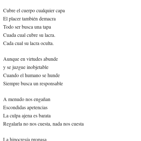
Cubre el cuerpo cualquier capa
El placer también demacra
Todo ser busca una tapa
Cuada cual cubre su lacra.
Cada cual su lacra oculta.
Aunque en virtudes abunde
y se juzgue inobjetable
Cuando el humano se hunde
Siempre busca un responsable
A menudo nos engañan
Escondidas apetencias
La culpa ajena es barata
Regalarla no nos cuesta, nada nos cuesta
La hipocresía propasa