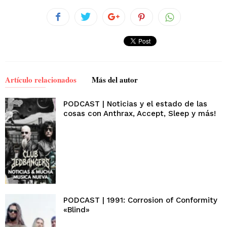
Artículo relacionados
Más del autor
PODCAST | Noticias y el estado de las
cosas con Anthrax, Accept, Sleep y más!
PODCAST | 1991: Corrosion of Conformity
«Blind»