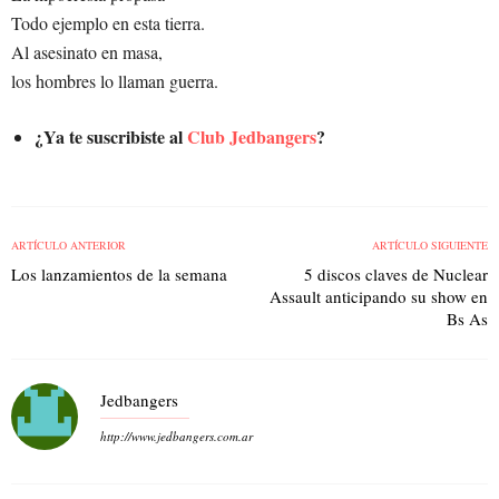
Todo ejemplo en esta tierra.
Al asesinato en masa,
los hombres lo llaman guerra.
¿Ya te suscribiste al
Club Jedbangers
?
ARTÍCULO ANTERIOR
ARTÍCULO SIGUIENTE
Los lanzamientos de la semana
5 discos claves de Nuclear
Assault anticipando su show en
Bs As
Jedbangers
http://www.jedbangers.com.ar