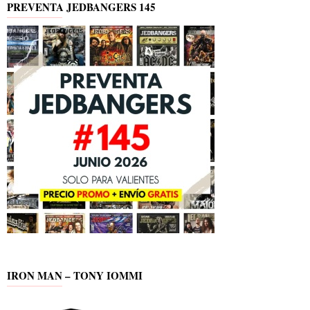
PREVENTA JEDBANGERS 145
IRON MAN – TONY IOMMI