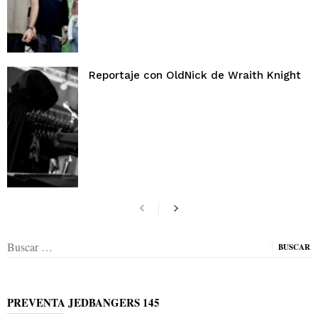
Reportaje con OldNick de Wraith Knight
Buscar:
PREVENTA JEDBANGERS 145