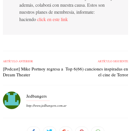
además, colaborá con nuestra causa. Estos son
nuestros planes de membresía, informate:
haciendo
click en este link
ARTÍCULO ANTERIOR
ARTÍCULO SIGUIENTE
[Podcast] Mike Portnoy regresa a
Top 6(66) canciones inspiradas en
Dream Theater
el cine de Terror
Jedbangers
http://www.jedbangers.com.ar