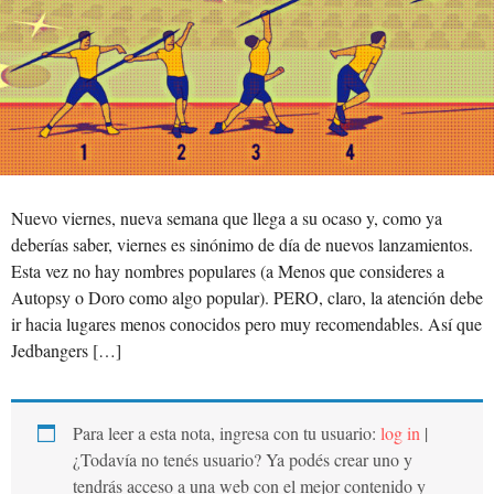
Nuevo viernes, nueva semana que llega a su ocaso y, como ya
deberías saber, viernes es sinónimo de día de nuevos lanzamientos.
Esta vez no hay nombres populares (a Menos que consideres a
Autopsy o Doro como algo popular). PERO, claro, la atención debe
ir hacia lugares menos conocidos pero muy recomendables. Así que
Jedbangers […]
Para leer a esta nota, ingresa con tu usuario:
log in
|
¿Todavía no tenés usuario? Ya podés crear uno y
tendrás acceso a una web con el mejor contenido y