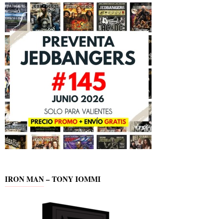
IRON MAN – TONY IOMMI