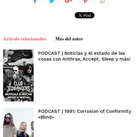
Artículo relacionados
Más del autor
PODCAST | Noticias y el estado de las
cosas con Anthrax, Accept, Sleep y más!
PODCAST | 1991: Corrosion of Conformity
«Blind»