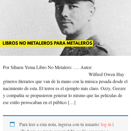
Por Sihuen Yema Libro No Metalero: …. Autor:
Wilfred Owen Hay
géneros literarios que van de la mano con la música pesada desde el
nacimiento de esta. El terror es el ejemplo más claro. Ozzy, Geezer
y compañía se propusieron generar lo mismo que las películas de
ese estilo provocaban en el público […]
Para leer a esta nota, ingresa con tu usuario:
log in
|