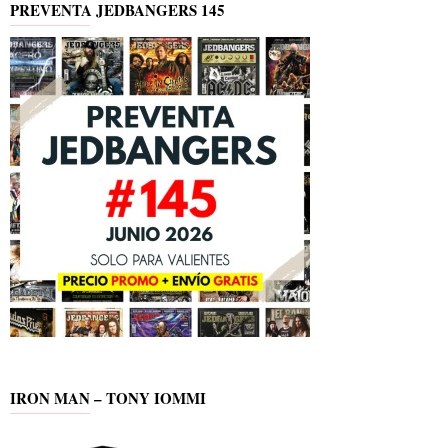
PREVENTA JEDBANGERS 145
IRON MAN – TONY IOMMI