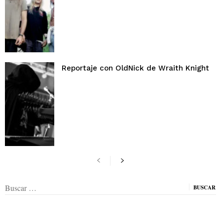
Reportaje con OldNick de Wraith Knight
Buscar: