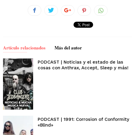
Artículo relacionados
Más del autor
PODCAST | Noticias y el estado de las
cosas con Anthrax, Accept, Sleep y más!
PODCAST | 1991: Corrosion of Conformity
«Blind»