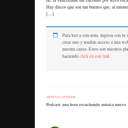
Hay discos que son tan buenos que, al mismo 
[…]
Para leer a esta nota, ingresa con tu
crear uno y tendrás acceso a una we
nuestra causa. Estos son nuestros pl
haciendo
click en este link
ARTÍCULO ANTERIOR
Podcast: una hora escuchando música nueva