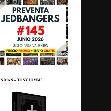
ON MAN – TONY IOMMI