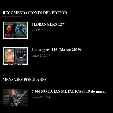
RECOMENDACIONES DEL EDITOR
JEDBANGERS 127
abril 27, 2019
Jedbangers 126 (Marzo 2019)
marzo 13, 2019
MENSAJES POPULARES
6(66) NOTICIAS METÁLICAS: 19 de marzo
marzo 19, 2024