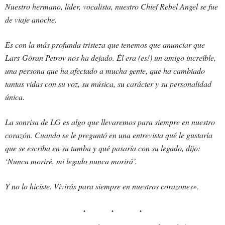
Nuestro hermano, líder, vocalista, nuestro Chief Rebel Angel se fue
de viaje anoche.
Es con la más profunda tristeza que tenemos que anunciar que
Lars-Göran Petrov nos ha dejado. Él era (es!) un amigo increíble,
una persona que ha afectado a mucha gente, que ha cambiado
tantas vidas con su voz, su música, su carácter y su personalidad
única.
La sonrisa de LG es algo que llevaremos para siempre en nuestro
corazón. Cuando se le preguntó en una entrevista qué le gustaría
que se escriba en su tumba y qué pasaría con su legado, dijo:
‘Nunca moriré, mi legado nunca morirá’.
Y no lo hiciste. Vivirás para siempre en nuestros corazones».