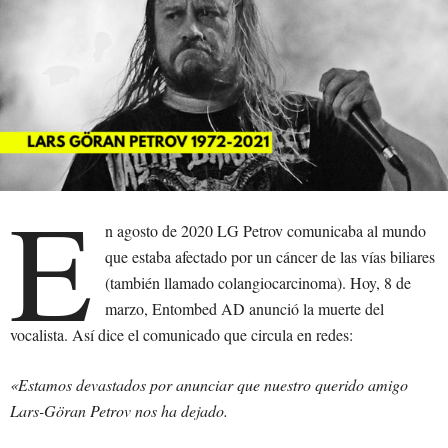
E
n agosto de 2020 LG Petrov comunicaba al mundo
que estaba afectado por un cáncer de las vías biliares
(también llamado colangiocarcinoma). Hoy, 8 de
marzo, Entombed AD anunció la muerte del
vocalista. Así dice el comunicado que circula en redes:
«Estamos devastados por anunciar que nuestro querido amigo
Lars-Göran Petrov nos ha dejado.