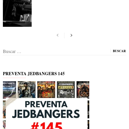
Buscar:
PREVENTA JEDBANGERS 145