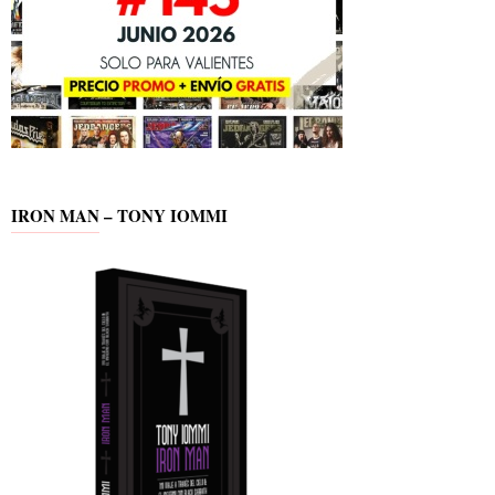
IRON MAN – TONY IOMMI