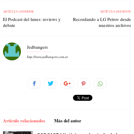
ARTÍCULO ANTERIOR
ARTÍCULO SIGUIENTE
El Podcast del lunes: reviews y
Recordando a LG Petrov desde
debate
nuestros archivos
Jedbangers
http://www.jedbangers.com.ar
Artículo relacionados
Más del autor