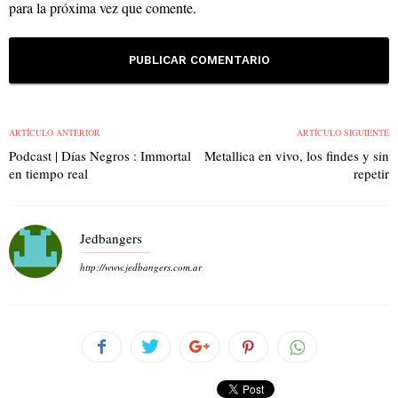
para la próxima vez que comente.
ARTÍCULO ANTERIOR
ARTÍCULO SIGUIENTE
Podcast | Días Negros : Immortal
Metallica en vivo, los findes y sin
en tiempo real
repetir
Jedbangers
http://www.jedbangers.com.ar