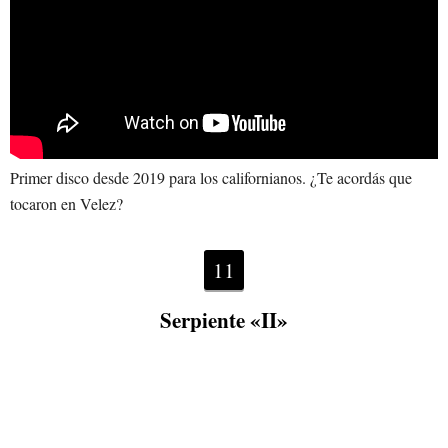
Primer disco desde 2019 para los californianos. ¿Te acordás que
tocaron en Velez?
11
Serpiente «II»