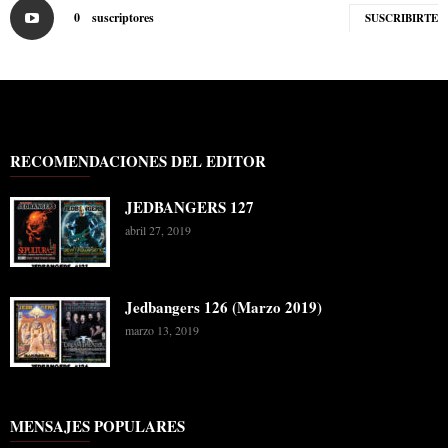
0
suscriptores
SUSCRIBIRTE
RECOMENDACIONES DEL EDITOR
JEDBANGERS 127
abril 27, 2019
Jedbangers 126 (Marzo 2019)
marzo 13, 2019
MENSAJES POPULARES