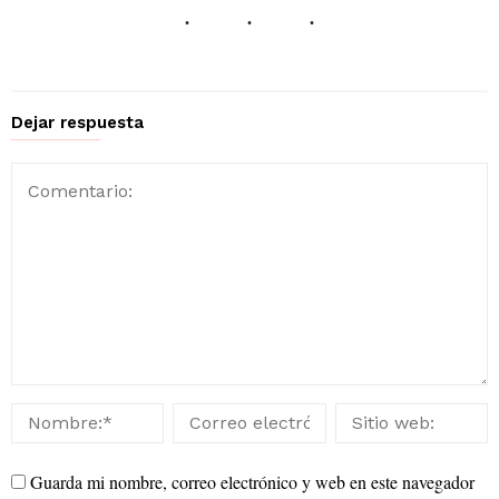
Dejar respuesta
Guarda mi nombre, correo electrónico y web en este navegador