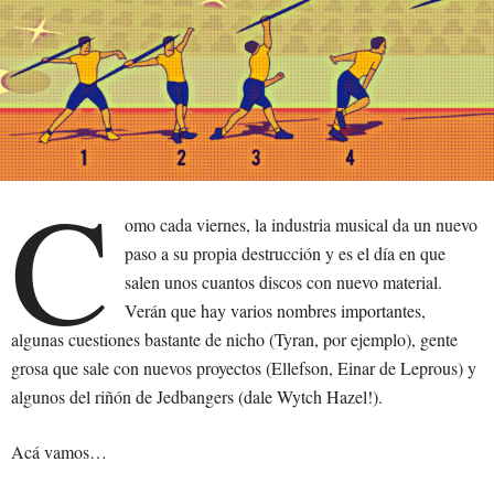
C
omo cada viernes, la industria musical da un nuevo
paso a su propia destrucción y es el día en que
salen unos cuantos discos con nuevo material.
Verán que hay varios nombres importantes,
algunas cuestiones bastante de nicho (Tyran, por ejemplo), gente
grosa que sale con nuevos proyectos (Ellefson, Einar de Leprous) y
algunos del riñón de Jedbangers (dale Wytch Hazel!).
Acá vamos…