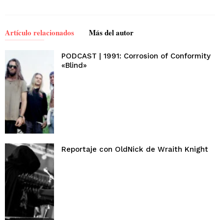
Artículo relacionados
Más del autor
PODCAST | 1991: Corrosion of Conformity
«Blind»
Reportaje con OldNick de Wraith Knight