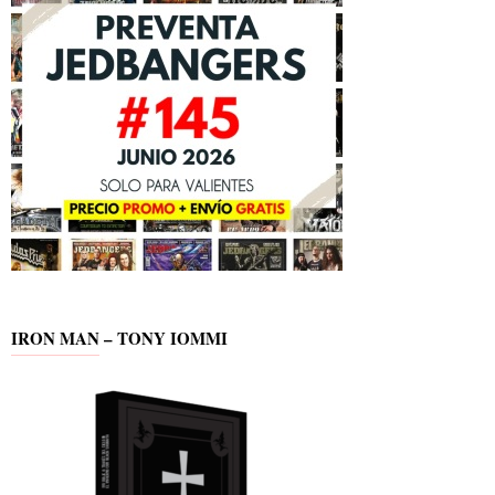
IRON MAN – TONY IOMMI