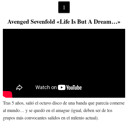
1
Avenged Sevenfold «Life Is But A Dream…»
Tras 5 años, salió el octavo disco de una banda que parecía comerse
al mundo… y se quedó en el amague (igual, deben ser de los
grupos más convocantes salidos en el milenio actual).