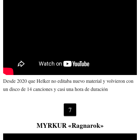
Desde 2020 que Helker no editaba nuevo material y volvieron con
un disco de 14 canciones y casi una hora de duración
7
MYRKUR «Ragnarok»