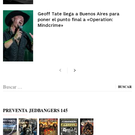
Geoff Tate llega a Buenos Aires para
poner el punto final a «Operation:
Mindcrime»
Buscar:
PREVENTA JEDBANGERS 145