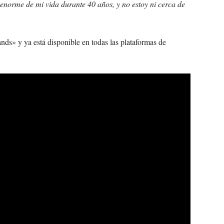
enorme de mi vida durante 40 años, y no estoy ni cerca de
nds» y ya está disponible en todas las plataformas de