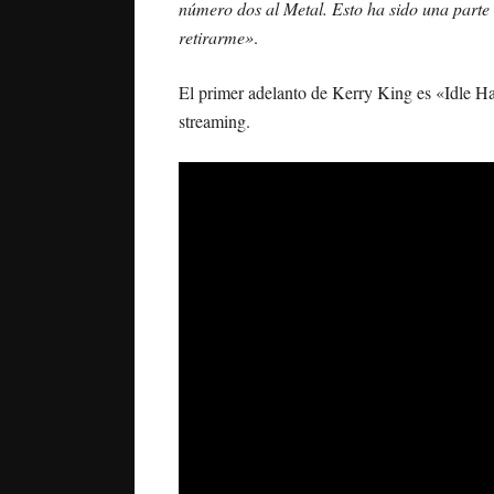
número dos al Metal. Esto ha sido una parte 
retirarme»
.
El primer adelanto de Kerry King es «Idle Ha
streaming.