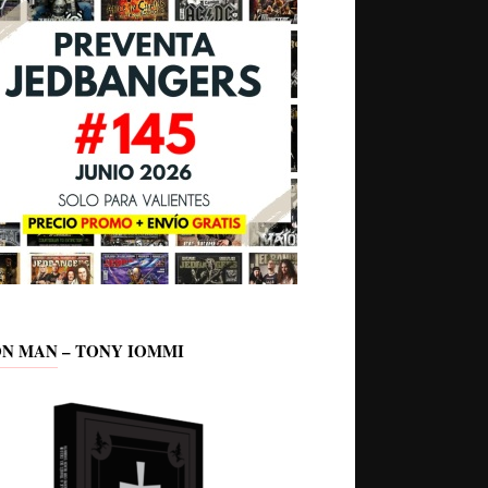
ON MAN – TONY IOMMI