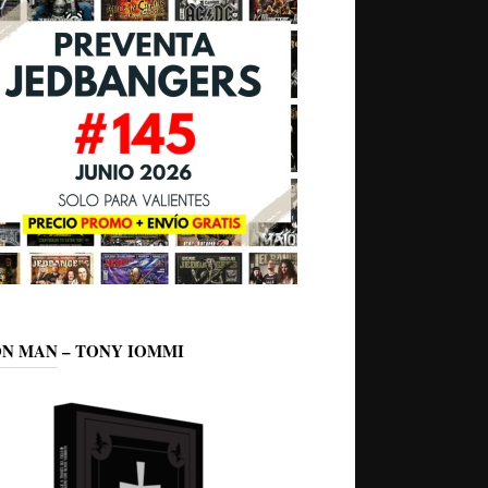
ON MAN – TONY IOMMI