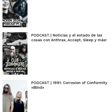
PODCAST | Noticias y el estado de las
cosas con Anthrax, Accept, Sleep y más!
PODCAST | 1991: Corrosion of Conformity
«Blind»