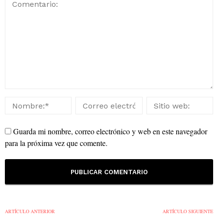
Guarda mi nombre, correo electrónico y web en este navegador
para la próxima vez que comente.
ARTÍCULO ANTERIOR
ARTÍCULO SIGUIENTE