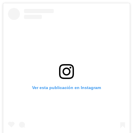
Ver esta publicación en Instagram