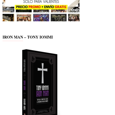
IRON MAN – TONY IOMMI