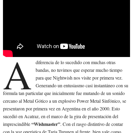
A
diferencia de lo sucedido con muchas otras
bandas, no tuvimos que esperar mucho tiempo
para que Nightwish nos visite por primera vez.
Generando un entusiasmo casi instantáneo con su
fórmula tan particular que inicialmente fue mutando de un sonido
cercano al Metal Gótico a un explosivo Power Metal Sinfónico, se
presentaron por primera vez en Argentina en el año 2000. Esto
sucedió en Acatraz, en el marco de la gira de presentación del
“Wishmaster”
imprescindible
. Con el rasgo distintivo de contar
con la voz operística de Tarja Turunen al frente, bien vale como