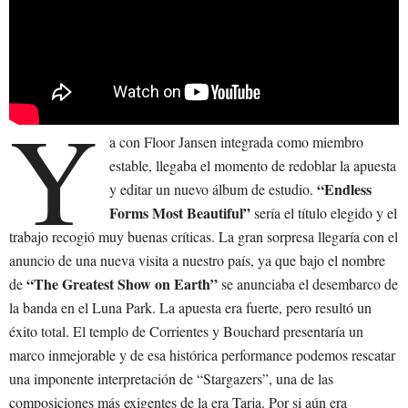
Y
a con Floor Jansen integrada como miembro
estable, llegaba el momento de redoblar la apuesta
“Endless
y editar un nuevo álbum de estudio.
Forms Most Beautiful”
sería el título elegido y el
trabajo recogió muy buenas críticas. La gran sorpresa llegaría con el
anuncio de una nueva visita a nuestro país, ya que bajo el nombre
“The Greatest Show on Earth”
de
se anunciaba el desembarco de
la banda en el Luna Park. La apuesta era fuerte, pero resultó un
éxito total. El templo de Corrientes y Bouchard presentaría un
marco inmejorable y de esa histórica performance podemos rescatar
una imponente interpretación de “Stargazers”, una de las
composiciones más exigentes de la era Tarja. Por si aún era