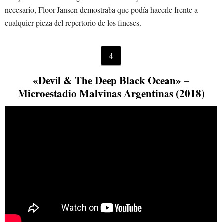
necesario, Floor Jansen demostraba que podía hacerle frente a
cualquier pieza del repertorio de los fineses.
4
«Devil & The Deep Black Ocean» –
Microestadio Malvinas Argentinas (2018)