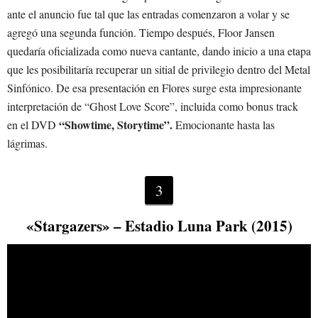
ante el anuncio fue tal que las entradas comenzaron a volar y se
agregó una segunda función. Tiempo después, Floor Jansen
quedaría oficializada como nueva cantante, dando inicio a una etapa
que les posibilitaría recuperar un sitial de privilegio dentro del Metal
Sinfónico. De esa presentación en Flores surge esta impresionante
interpretación de “Ghost Love Score”, incluida como bonus track
“Showtime, Storytime”.
en el DVD
Emocionante hasta las
lágrimas.
3
«Stargazers» – Estadio Luna Park (2015)