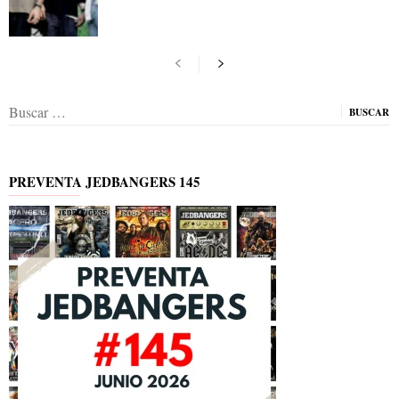
Buscar:
PREVENTA JEDBANGERS 145