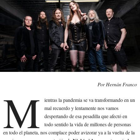
Por Hernán Franco
M
ientras la pandemia se va transformando en un
mal recuerdo y lentamente nos vamos
despertando de esa pesadilla que afectó en
todo sentido la vida de millones de personas
en todo el planeta, nos complace poder avizorar ya a la vuelta de la