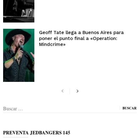
Geoff Tate llega a Buenos Aires para
poner el punto final a «Operation:
Mindcrime»
Buscar:
PREVENTA JEDBANGERS 145