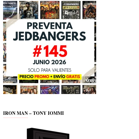
IRON MAN – TONY IOMMI