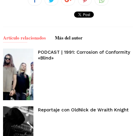
Artículo relacionados
Más del autor
PODCAST | 1991: Corrosion of Conformity
«Blind»
Reportaje con OldNick de Wraith Knight