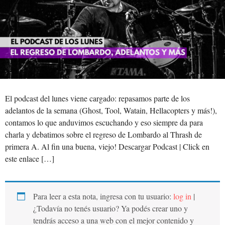
El podcast del lunes viene cargado: repasamos parte de los
adelantos de la semana (Ghost, Tool, Watain, Hellacopters y más!),
contamos lo que anduvimos escuchando y eso siempre da para
charla y debatimos sobre el regreso de Lombardo al Thrash de
primera A. Al fin una buena, viejo! Descargar Podcast | Click en
este enlace […]
Para leer a esta nota, ingresa con tu usuario:
log in
|
¿Todavía no tenés usuario? Ya podés crear uno y
tendrás acceso a una web con el mejor contenido y