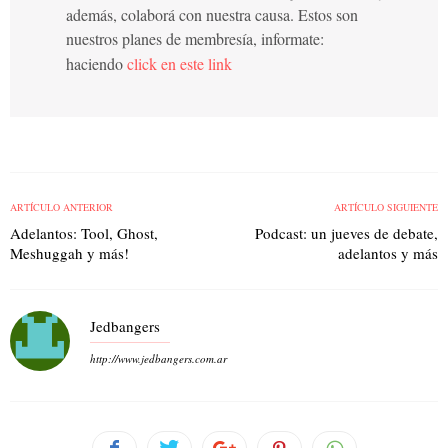
además, colaborá con nuestra causa. Estos son
nuestros planes de membresía, informate:
haciendo
click en este link
ARTÍCULO ANTERIOR
ARTÍCULO SIGUIENTE
Adelantos: Tool, Ghost,
Podcast: un jueves de debate,
Meshuggah y más!
adelantos y más
Jedbangers
http://www.jedbangers.com.ar