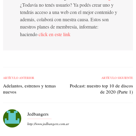
¿Todavía no tenés usuario? Ya podés crear uno y
tendrás acceso a una web con el mejor contenido y
además, colaborá con nuestra causa. Estos son
nuestros planes de membresía, informate:
haciendo
click en este link
ARTÍCULO ANTERIOR
ARTÍCULO SIGUIENTE
Adelantos, estrenos y temas
Podcast: nuestro top 10 de discos
nuevos
de 2020 (Parte 1)
Jedbangers
http://www.jedbangers.com.ar