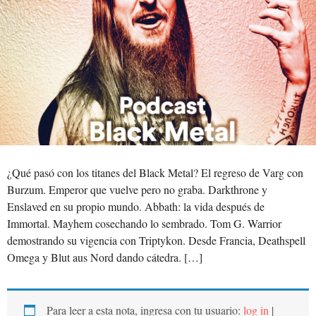
¿Qué pasó con los titanes del Black Metal? El regreso de Varg con
Burzum. Emperor que vuelve pero no graba. Darkthrone y
Enslaved en su propio mundo. Abbath: la vida después de
Immortal. Mayhem cosechando lo sembrado. Tom G. Warrior
demostrando su vigencia con Triptykon. Desde Francia, Deathspell
Omega y Blut aus Nord dando cátedra. […]
Para leer a esta nota, ingresa con tu usuario:
log in
|