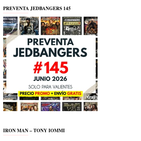
PREVENTA JEDBANGERS 145
IRON MAN – TONY IOMMI