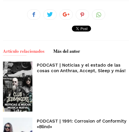
Artículo relacionados
Más del autor
PODCAST | Noticias y el estado de las
cosas con Anthrax, Accept, Sleep y más!
PODCAST | 1991: Corrosion of Conformity
«Blind»