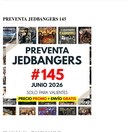
PREVENTA JEDBANGERS 145