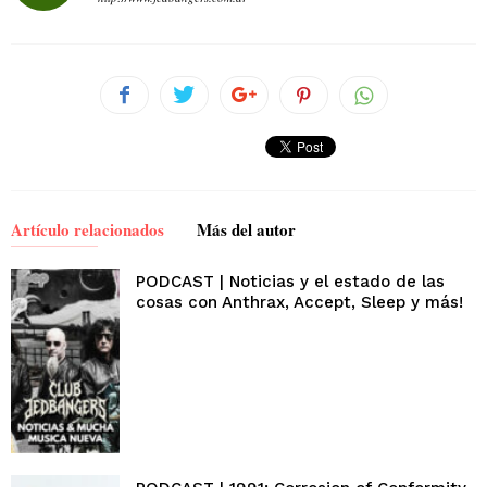
Artículo relacionados
Más del autor
PODCAST | Noticias y el estado de las
cosas con Anthrax, Accept, Sleep y más!