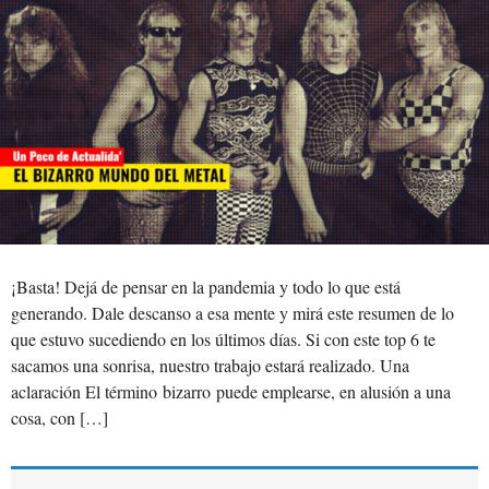
¡Basta! Dejá de pensar en la pandemia y todo lo que está
generando. Dale descanso a esa mente y mirá este resumen de lo
que estuvo sucediendo en los últimos días. Si con este top 6 te
sacamos una sonrisa, nuestro trabajo estará realizado. Una
aclaración El término bizarro puede emplearse, en alusión a una
cosa, con […]