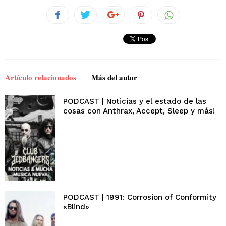
Artículo relacionados
Más del autor
PODCAST | Noticias y el estado de las
cosas con Anthrax, Accept, Sleep y más!
PODCAST | 1991: Corrosion of Conformity
«Blind»