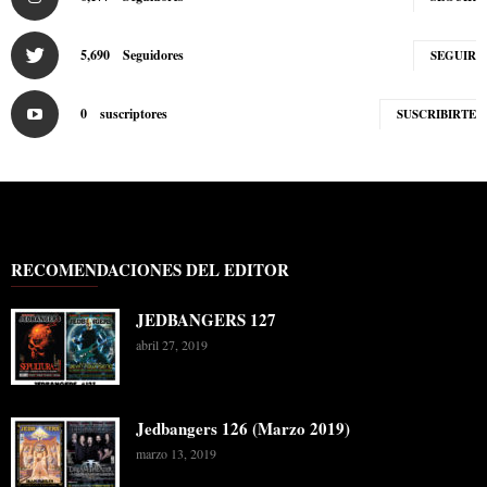
5,690
Seguidores
SEGUIR
0
suscriptores
SUSCRIBIRTE
RECOMENDACIONES DEL EDITOR
JEDBANGERS 127
abril 27, 2019
Jedbangers 126 (Marzo 2019)
marzo 13, 2019