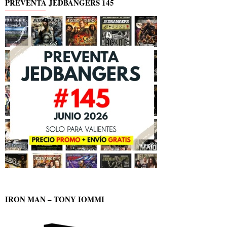
PREVENTA JEDBANGERS 145
IRON MAN – TONY IOMMI