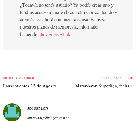
¿Todavía no tenés usuario? Ya podés crear uno y
tendrás acceso a una web con el mejor contenido y
además, colaborá con nuestra causa. Estos son
nuestros planes de membresía, informate:
haciendo
click en este link
ARTÍCULO ANTERIOR
ARTÍCULO SIGUIENTE
Lanzamientos 23 de Agosto
Maranowar: Superliga, fecha 4
Jedbangers
http://www.jedbangers.com.ar