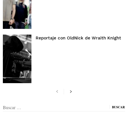
Reportaje con OldNick de Wraith Knight
Buscar: