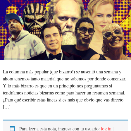
La columna más popular (que bizarro!) se ausentó una semana y
ahora tenemos tanto material que no sabemos por donde comenzar.
Y lo más bizarro es que en un principio nos preguntamos si
tendríamos noticias bizarras como para hacer un resumen semanal.
¿Para qué escribir estas líneas si es más que obvio que vas directo
[…]
Para leer a esta nota, ingresa con tu usuario:
log in
|