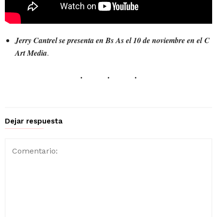
Jerry Cantrel se presenta en Bs As el 10 de noviembre en el C
Art Media
.
Dejar respuesta