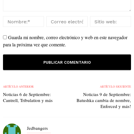
Guarda mi nombre, correo electrónico y web en este navegador
para la próxima vez que comente.
ARTÍCULO ANTERIOR
ARTÍCULO SIGUIENTE
Noticias 6 de Septiembre:
Noticias 9 de Septiembre:
Cantrell, Tribulation y más
Batushka cambia de nombre,
Enforced y más!
Jedbangers