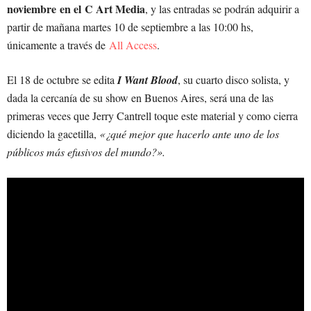
noviembre en el C Art Media
, y las entradas se podrán adquirir a
partir de mañana martes 10 de septiembre a las 10:00 hs,
únicamente a través de
All Access
.
El 18 de octubre se edita
I Want Blood
, su cuarto disco solista, y
dada la cercanía de su show en Buenos Aires, será una de las
primeras veces que Jerry Cantrell toque este material y como cierra
diciendo la gacetilla,
«¿qué mejor que hacerlo ante uno de los
públicos más efusivos del mundo?».