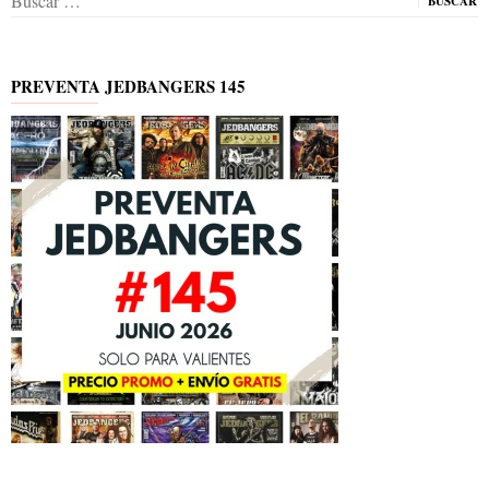
PREVENTA JEDBANGERS 145