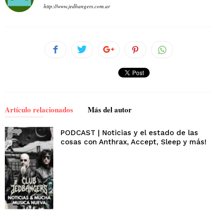
http://www.jedbangers.com.ar
Artículo relacionados
Más del autor
PODCAST | Noticias y el estado de las
cosas con Anthrax, Accept, Sleep y más!