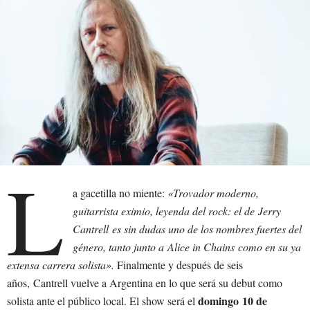
L
a gacetilla no miente:
«Trovador moderno,
guitarrista eximio, leyenda del rock: el de Jerry
Cantrell es sin dudas uno de los nombres fuertes del
género, tanto junto a Alice in Chains como en su ya
extensa carrera solista».
Finalmente y después de seis
años, Cantrell vuelve a Argentina en lo que será su debut como
domingo 10 de
solista ante el público local. El show será el