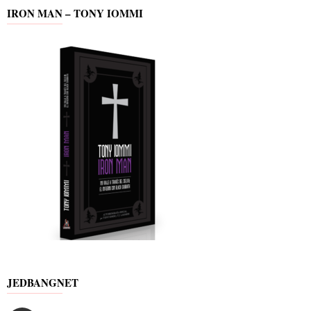
IRON MAN – TONY IOMMI
JEDBANGNET