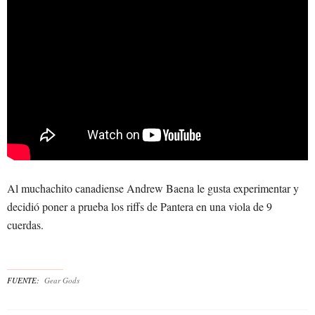
Al muchachito canadiense Andrew Baena le gusta experimentar y
decidió poner a prueba los riffs de Pantera en una viola de 9
cuerdas.
FUENTE
Gear Gods