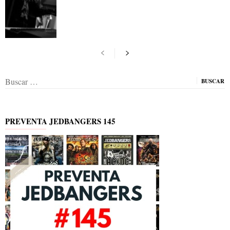
Buscar:
PREVENTA JEDBANGERS 145