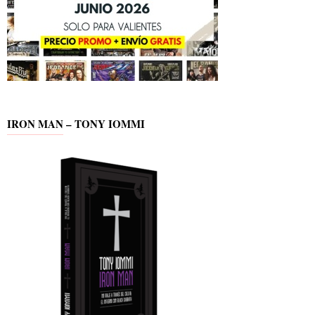
IRON MAN – TONY IOMMI