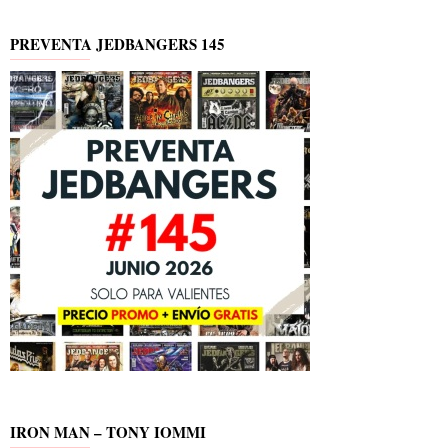
PREVENTA JEDBANGERS 145
IRON MAN – TONY IOMMI