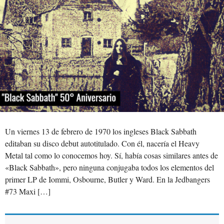
Un viernes 13 de febrero de 1970 los ingleses Black Sabbath
editaban su disco debut autotitulado. Con él, nacería el Heavy
Metal tal como lo conocemos hoy. Sí, había cosas similares antes de
«Black Sabbath», pero ninguna conjugaba todos los elementos del
primer LP de Iommi, Osbourne, Butler y Ward. En la Jedbangers
#73 Maxi […]