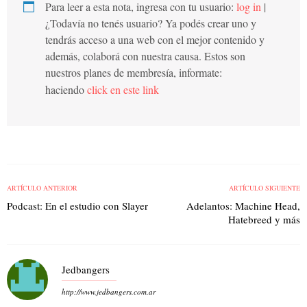
Para leer a esta nota, ingresa con tu usuario:
log in
|
¿Todavía no tenés usuario? Ya podés crear uno y
tendrás acceso a una web con el mejor contenido y
además, colaborá con nuestra causa. Estos son
nuestros planes de membresía, informate:
haciendo
click en este link
ARTÍCULO ANTERIOR
ARTÍCULO SIGUIENTE
Podcast: En el estudio con Slayer
Adelantos: Machine Head,
Hatebreed y más
Jedbangers
http://www.jedbangers.com.ar