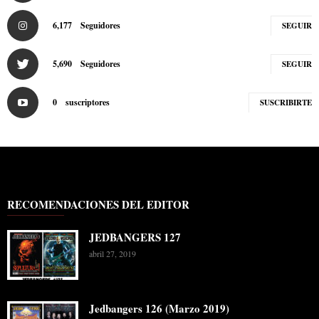
6,177
Seguidores
SEGUIR
5,690
Seguidores
SEGUIR
0
suscriptores
SUSCRIBIRTE
RECOMENDACIONES DEL EDITOR
JEDBANGERS 127
abril 27, 2019
Jedbangers 126 (Marzo 2019)