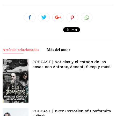
Artículo relacionados
Más del autor
PODCAST | Noticias y el estado de las
cosas con Anthrax, Accept, Sleep y más!
PODCAST | 1991: Corrosion of Conformity