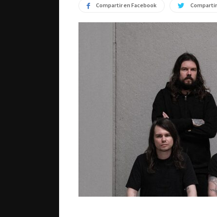
Compartir en Facebook
Compartir