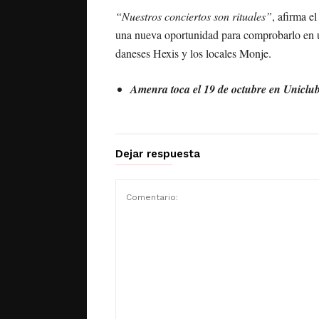
“Nuestros conciertos son rituales”
, afirma e
una nueva oportunidad para comprobarlo en u
daneses Hexis y los locales Monje.
Amenra toca el 19 de octubre en Uniclu
Dejar respuesta