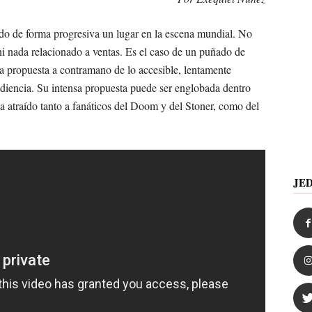
do de forma progresiva un lugar en la escena mundial. No
ni nada relacionado a ventas. Es el caso de un puñado de
na propuesta a contramano de lo accesible, lentamente
udiencia. Su intensa propuesta puede ser englobada dentro
a atraído tanto a fanáticos del Doom y del Stoner, como del
JE