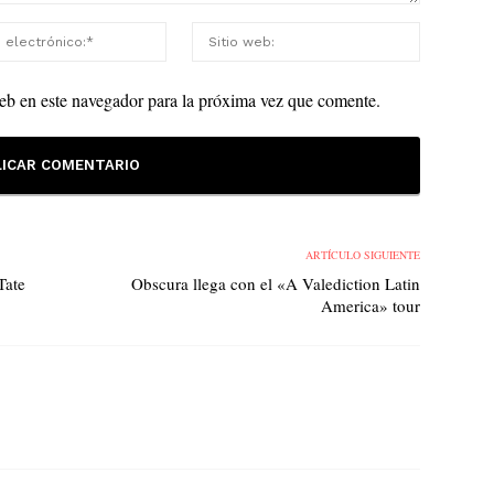
eb en este navegador para la próxima vez que comente.
ARTÍCULO SIGUIENTE
Tate
Obscura llega con el «A Valediction Latin
America» tour