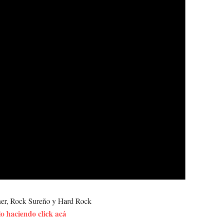
ner, Rock Sureño y Hard Rock
 haciendo click acá