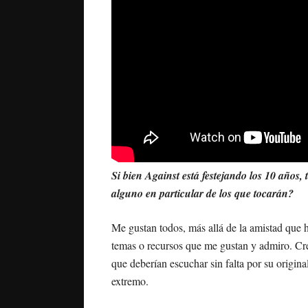
Si bien Against está festejando los 10 años
alguno en particular de los que tocarán?
Me gustan todos, más allá de la amistad que 
temas o recursos que me gustan y admiro. Cr
que deberían escuchar sin falta por su origina
extremo.