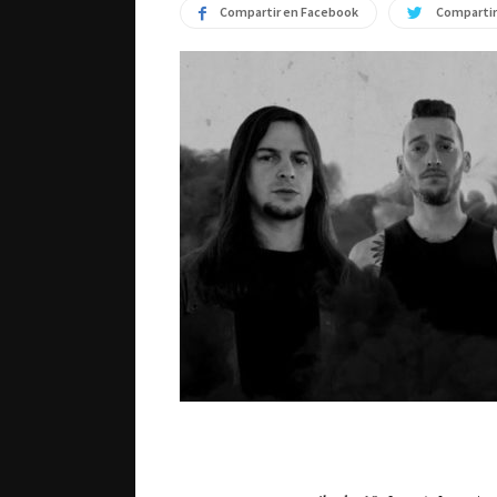
Compartir en Facebook
Compartir