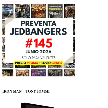
IRON MAN – TONY IOMMI