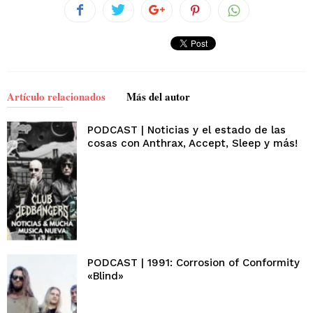
Artículo relacionados
Más del autor
PODCAST | Noticias y el estado de las
cosas con Anthrax, Accept, Sleep y más!
PODCAST | 1991: Corrosion of Conformity
«Blind»