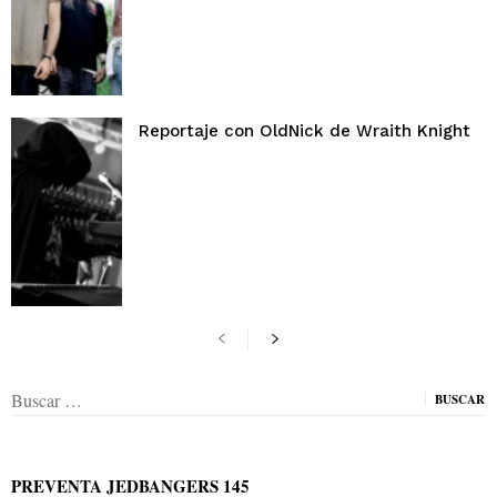
Reportaje con OldNick de Wraith Knight
Buscar:
PREVENTA JEDBANGERS 145